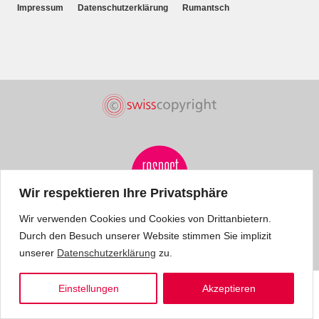
Impressum
Datenschutzerklärung
Rumantsch
Wir respektieren Ihre Privatsphäre
Wir verwenden Cookies und Cookies von Drittanbietern.
Durch den Besuch unserer Website stimmen Sie implizit
unserer
Datenschutzerklärung
zu.
Einstellungen
Akzeptieren