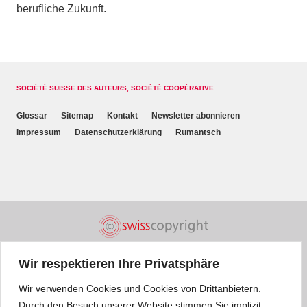
berufliche Zukunft.
SOCIÉTÉ SUISSE DES AUTEURS, SOCIÉTÉ COOPÉRATIVE
Glossar
Sitemap
Kontakt
Newsletter abonnieren
Impressum
Datenschutzerklärung
Rumantsch
Wir respektieren Ihre Privatsphäre
Wir verwenden Cookies und Cookies von Drittanbietern.
Durch den Besuch unserer Website stimmen Sie implizit