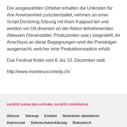
Die ausgewählten Urheber erhalten die Unkosten für
ihre Anwesenheit zurückerstattet, nehmen an einer
Script-Doctoring-Sitzung mit Alain Kappauf teil und
werden vor Ort diversen an der Aktion teilnehmenden
Akteuren (Veranstalter, Produzenten usw.) vorgestellt. Im
Anschluss an diese Begegnungen wird der Preisträger
ausgemacht, welcher eine Produktionsoption erhält.
Das Festival findet vom 6. bis 10. Dezember statt.
http://www.montreuxcomedy.ch/
SOCIÉTÉ SUISSE DES AUTEURS, SOCIÉTÉ COOPÉRATIVE
Glossar
Sitemap
Kontakt
Newsletter abonnieren
Impressum
Datenschutzerklärung
Rumantsch