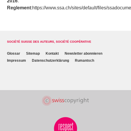
2016
.
Reglement
:https://www.ssa.ch/sites/default/files/ssadocu
SOCIÉTÉ SUISSE DES AUTEURS, SOCIÉTÉ COOPÉRATIVE
Glossar
Sitemap
Kontakt
Newsletter abonnieren
Impressum
Datenschutzerklärung
Rumantsch