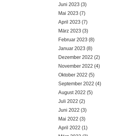
Juni 2023
(3)
Mai 2023
(7)
April 2023
(7)
März 2023
(3)
Februar 2023
(8)
Januar 2023
(8)
Dezember 2022
(2)
November 2022
(4)
Oktober 2022
(5)
September 2022
(4)
August 2022
(5)
Juli 2022
(2)
Juni 2022
(3)
Mai 2022
(3)
April 2022
(1)