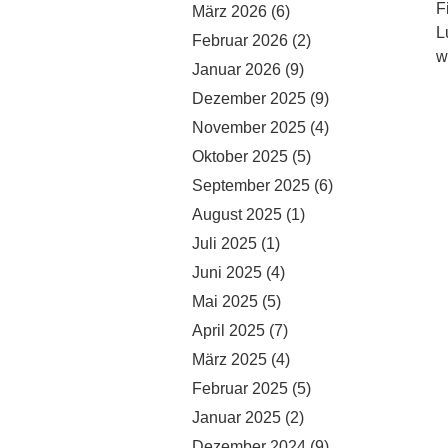
F
März 2026
(6)
L
Februar 2026
(2)
w
Januar 2026
(9)
Dezember 2025
(9)
November 2025
(4)
Oktober 2025
(5)
September 2025
(6)
August 2025
(1)
Juli 2025
(1)
Juni 2025
(4)
Mai 2025
(5)
April 2025
(7)
März 2025
(4)
Februar 2025
(5)
Januar 2025
(2)
Dezember 2024
(9)