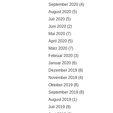
September 2020
(4)
August 2020
(5)
Juli 2020
(5)
Juni 2020
(2)
Mai 2020
(7)
April 2020
(5)
März 2020
(7)
Februar 2020
(3)
Januar 2020
(6)
Dezember 2019
(8)
November 2019
(4)
Oktober 2019
(8)
September 2019
(8)
August 2019
(1)
Juli 2019
(9)