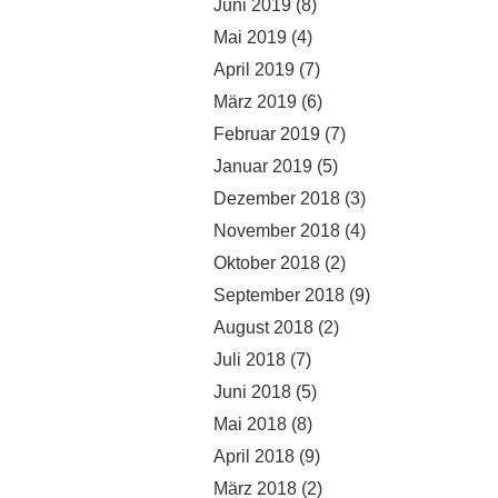
Juni 2019
(8)
Mai 2019
(4)
April 2019
(7)
März 2019
(6)
Februar 2019
(7)
Januar 2019
(5)
Dezember 2018
(3)
November 2018
(4)
Oktober 2018
(2)
September 2018
(9)
August 2018
(2)
Juli 2018
(7)
Juni 2018
(5)
Mai 2018
(8)
April 2018
(9)
März 2018
(2)