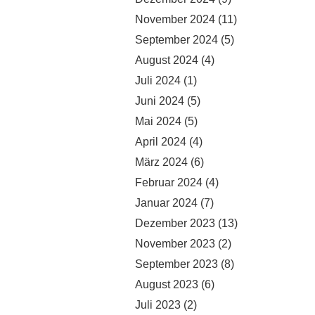
November 2024
(11)
September 2024
(5)
August 2024
(4)
Juli 2024
(1)
Juni 2024
(5)
Mai 2024
(5)
April 2024
(4)
März 2024
(6)
Februar 2024
(4)
Januar 2024
(7)
Dezember 2023
(13)
November 2023
(2)
September 2023
(8)
August 2023
(6)
Juli 2023
(2)