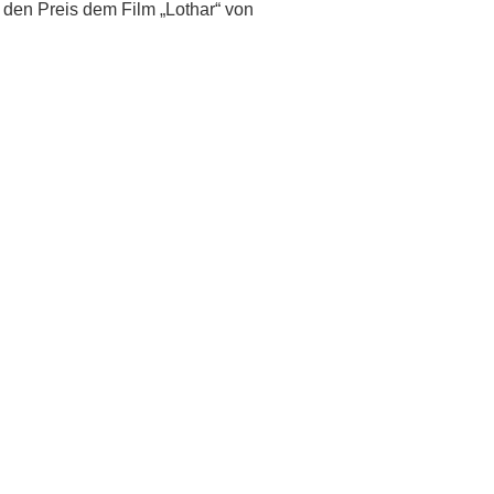
den Preis dem Film „Lothar“ von