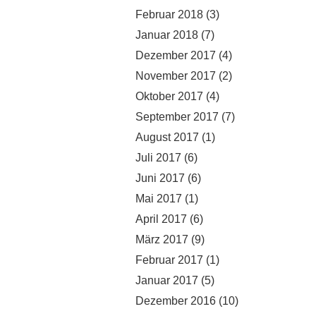
Februar 2018
(3)
Januar 2018
(7)
Dezember 2017
(4)
November 2017
(2)
Oktober 2017
(4)
September 2017
(7)
August 2017
(1)
Juli 2017
(6)
Juni 2017
(6)
Mai 2017
(1)
April 2017
(6)
März 2017
(9)
Februar 2017
(1)
Januar 2017
(5)
Dezember 2016
(10)