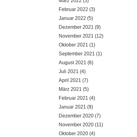
März 2022
(3)
Februar 2022
(3)
Januar 2022
(5)
Dezember 2021
(9)
November 2021
(12)
Oktober 2021
(1)
September 2021
(1)
August 2021
(6)
Juli 2021
(4)
April 2021
(7)
März 2021
(5)
Februar 2021
(4)
Januar 2021
(9)
Dezember 2020
(7)
November 2020
(11)
Oktober 2020
(4)