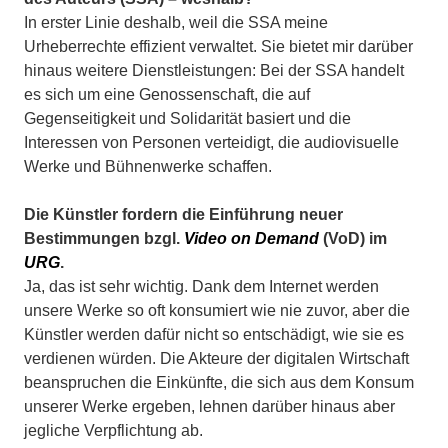
In erster Linie deshalb, weil die SSA meine
Urheberrechte effizient verwaltet. Sie bietet mir darüber
hinaus weitere Dienstleistungen: Bei der SSA handelt
es sich um eine Genossenschaft, die auf
Gegenseitigkeit und Solidarität basiert und die
Interessen von Personen verteidigt, die audiovisuelle
Werke und Bühnenwerke schaffen.
Die Künstler fordern die Einführung neuer
Bestimmungen bzgl.
Video on Demand
(VoD) im
URG
.
Ja, das ist sehr wichtig. Dank dem Internet werden
unsere Werke so oft konsumiert wie nie zuvor, aber die
Künstler werden dafür nicht so entschädigt, wie sie es
verdienen würden. Die Akteure der digitalen Wirtschaft
beanspruchen die Einkünfte, die sich aus dem Konsum
unserer Werke ergeben, lehnen darüber hinaus aber
jegliche Verpflichtung ab.