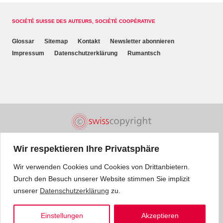
SOCIÉTÉ SUISSE DES AUTEURS, SOCIÉTÉ COOPÉRATIVE
Glossar
Sitemap
Kontakt
Newsletter abonnieren
Impressum
Datenschutzerklärung
Rumantsch
Wir respektieren Ihre Privatsphäre
Wir verwenden Cookies und Cookies von Drittanbietern.
Durch den Besuch unserer Website stimmen Sie implizit
unserer
Datenschutzerklärung
zu.
Einstellungen
Akzeptieren