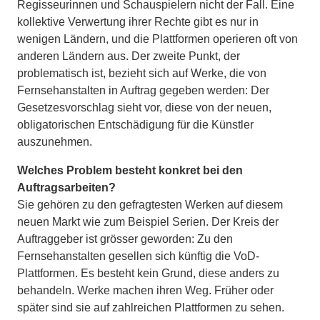
Regisseurinnen und Schauspielern nicht der Fall. Eine
kollektive Verwertung ihrer Rechte gibt es nur in
wenigen Ländern, und die Plattformen operieren oft von
anderen Ländern aus. Der zweite Punkt, der
problematisch ist, bezieht sich auf Werke, die von
Fernsehanstalten in Auftrag gegeben werden: Der
Gesetzesvorschlag sieht vor, diese von der neuen,
obligatorischen Entschädigung für die Künstler
auszunehmen.
Welches Problem besteht konkret bei den
Auftragsarbeiten?
Sie gehören zu den gefragtesten Werken auf diesem
neuen Markt wie zum Beispiel Serien. Der Kreis der
Auftraggeber ist grösser geworden: Zu den
Fernsehanstalten gesellen sich künftig die VoD-
Plattformen. Es besteht kein Grund, diese anders zu
behandeln. Werke machen ihren Weg. Früher oder
später sind sie auf zahl­reichen Plattformen zu sehen.