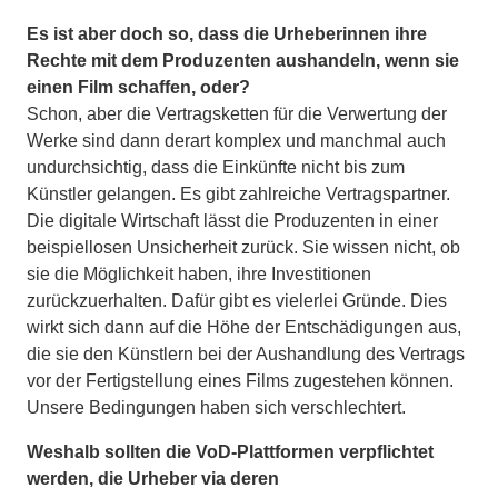
Es ist aber doch so, dass die Urheberinnen ihre
Rechte mit dem Produzenten aushandeln, wenn sie
einen Film schaffen, oder?
Schon, aber die Vertragsketten für die Verwertung der
Werke sind dann derart komplex und manchmal auch
undurchsichtig, dass die Einkünfte nicht bis zum
Künstler gelangen. Es gibt zahlreiche Vertragspartner.
Die digitale Wirtschaft lässt die Produzenten in einer
beispiellosen Unsicherheit zurück. Sie wissen nicht, ob
sie die Möglichkeit haben, ihre Investitionen
zurückzuerhalten. Dafür gibt es vielerlei Gründe. Dies
wirkt sich dann auf die Höhe der Entschädigungen aus,
die sie den Künstlern bei der Aushandlung des Vertrags
vor der Fertigstellung eines Films zugestehen können.
Unsere Bedingungen haben sich verschlechtert.
Weshalb sollten die VoD-Plattformen verpflichtet
werden, die Urheber via deren