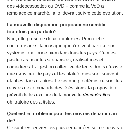
des vidéocassettes ou DVD – comme la VoD a
remplacé ce marché, la loi devrait suivre cette évolution.
La nouvelle disposition proposée ne semble
toutefois pas parfaite?
Non, elle présente deux problèmes. Primo, elle
concerne aussi la musique qui n’en veut pas car son
système fonctionne bien dans tous les pays. Ce n’est
pas le cas pour les scénaristes, réalisatrices et
comédiens. La gestion collective de leurs droits n’existe
que dans peu de pays et les plateformes sont souvent
établies dans d’autres. Le second problème, ce sont les
œuvres de commande des télévisions: la proposition
prévoit de les exclure de la nouvelle
rémunération
obligatoire des artistes.
Quel est le problème pour les œuvres de comman­
de?
Ce sont les œuvres les plus demandées sur ce nouveau