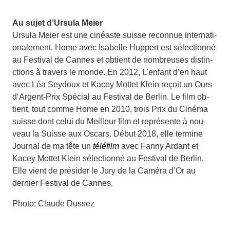
Au sujet d’Ursula Meier
Ursula Meier est une cinéaste suisse reconnue internati­
onalement. Home avec Isabelle Huppert est sélectionné
au Festival de Cannes et obtient de nombreuses distin­
ctions à travers le monde. En 2012, L’enfant d’en haut
avec Léa Seydoux et Kacey Mottet Klein reçoit un Ours
d‘Argent-Prix Spécial au Festival de Berlin. Le film ob­
tient, tout comme Home en 2010, trois Prix du Cinéma
suisse dont celui du Meilleur film et représente à nou­
veau la Suisse aux Oscars. Début 2018, elle termine
Jour­nal de ma tête un
téléfilm
avec Fanny Ardant et
Kacey Mottet Klein sélectionné au Festival de Berlin.
Elle vient de présider le Jury de la Caméra d’Or au
dernier Festival de Cannes.
Photo: Claude Dussez