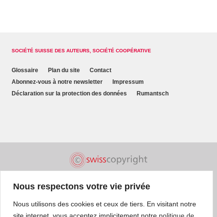
SOCIÉTÉ SUISSE DES AUTEURS, SOCIÉTÉ COOPÉRATIVE
Glossaire
Plan du site
Contact
Abonnez-vous à notre newsletter
Impressum
Déclaration sur la protection des données
Rumantsch
Nous respectons votre vie privée
Nous utilisons des cookies et ceux de tiers. En visitant notre
site internet, vous acceptez implicitement notre
politique de