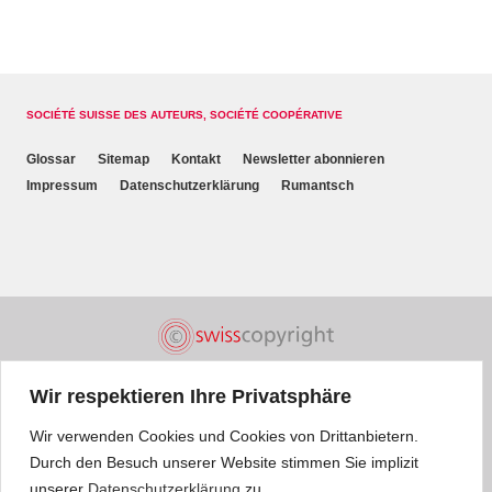
SOCIÉTÉ SUISSE DES AUTEURS, SOCIÉTÉ COOPÉRATIVE
Glossar
Sitemap
Kontakt
Newsletter abonnieren
Impressum
Datenschutzerklärung
Rumantsch
Wir respektieren Ihre Privatsphäre
Wir verwenden Cookies und Cookies von Drittanbietern.
Durch den Besuch unserer Website stimmen Sie implizit
unserer
Datenschutzerklärung
zu.