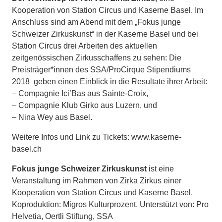
Kooperation von Station Circus und Kaserne Basel. Im
Anschluss sind am Abend mit dem „Fokus junge
Schweizer Zirkuskunst“ in der Kaserne Basel und bei
Station Circus drei Arbeiten des aktuellen
zeitgenössischen Zirkusschaffens zu sehen: Die
Preisträger*innen des SSA/ProCirque Stipendiums
2018 geben einen Einblick in die Resultate ihrer Arbeit:
– Compagnie Ici’Bas aus Sainte-Croix,
– Compagnie Klub Girko aus Luzern, und
– Nina Wey aus Basel.
Weitere Infos und Link zu Tickets: www.kaserne-
basel.ch
Fokus junge Schweizer Zirkuskunst
ist eine
Veranstaltung im Rahmen von Zirka Zirkus einer
Kooperation von Station Circus und Kaserne Basel.
Koproduktion: Migros Kulturprozent. Unterstützt von: Pro
Helvetia, Oertli Stiftung, SSA