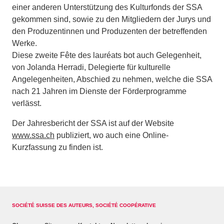
einer anderen Unterstützung des Kulturfonds der SSA
gekommen sind, sowie zu den Mitgliedern der Jurys und
den Produzentinnen und Produzenten der betreffenden
Werke.
Diese zweite Fête des lauréats bot auch Gelegenheit,
von Jolanda Herradi, Delegierte für kulturelle
Angelegenheiten, Abschied zu nehmen, welche die SSA
nach 21 Jahren im Dienste der Förderprogramme
verlässt.
Der Jahresbericht der SSA ist auf der Website
www.ssa.ch
publiziert, wo auch eine Online-
Kurzfassung zu finden ist.
SOCIÉTÉ SUISSE DES AUTEURS, SOCIÉTÉ COOPÉRATIVE