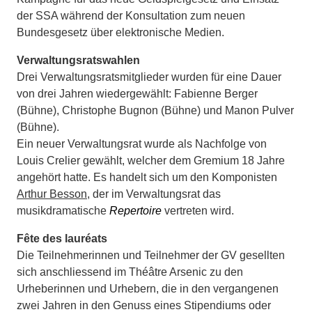
der SSA während der Konsultation zum neuen
Bundesgesetz über elektronische Medien.
Verwaltungsratswahlen
Drei Verwaltungsratsmitglieder wurden für eine Dauer
von drei Jahren wiedergewählt: Fabienne Berger
(Bühne), Christophe Bugnon (Bühne) und Manon Pulver
(Bühne).
Ein neuer Verwaltungsrat wurde als Nachfolge von
Louis Crelier gewählt, welcher dem Gremium 18 Jahre
angehört hatte. Es handelt sich um den Komponisten
Arthur Besson
, der im Verwaltungsrat das
musikdramatische
Repertoire
vertreten wird.
Fête des lauréats
Die Teilnehmerinnen und Teilnehmer der GV gesellten
sich anschliessend im Théâtre Arsenic zu den
Urheberinnen und Urhebern, die in den vergangenen
zwei Jahren in den Genuss eines Stipendiums oder