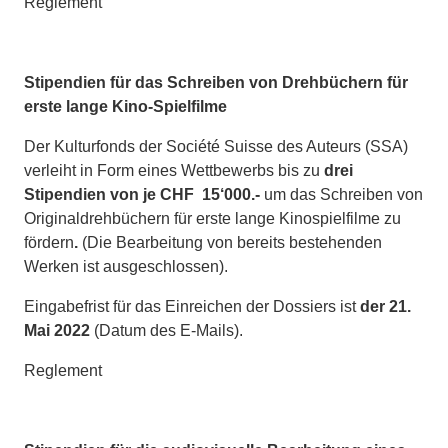
Reglement
Stipendien für das Schreiben von Drehbüchern für
erste lange Kino-Spielfilme
Der Kulturfonds der Société Suisse des Auteurs (SSA)
verleiht in Form eines Wettbewerbs bis zu
drei
Stipendien von je CHF 15‘000.-
um das Schreiben von
Originaldrehbüchern für erste lange Kinospielfilme zu
fördern
.
(Die Bearbeitung von bereits bestehenden
Werken ist ausgeschlossen).
Eingabefrist für das Einreichen der Dossiers ist
der 21.
Mai 2022
(Datum des E-Mails).
Reglement