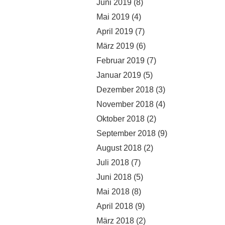
Juni 2019
(8)
Mai 2019
(4)
April 2019
(7)
März 2019
(6)
Februar 2019
(7)
Januar 2019
(5)
Dezember 2018
(3)
November 2018
(4)
Oktober 2018
(2)
September 2018
(9)
August 2018
(2)
Juli 2018
(7)
Juni 2018
(5)
Mai 2018
(8)
April 2018
(9)
März 2018
(2)