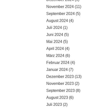
November 2024
(11)
September 2024
(5)
August 2024
(4)
Juli 2024
(1)
Juni 2024
(5)
Mai 2024
(5)
April 2024
(4)
März 2024
(6)
Februar 2024
(4)
Januar 2024
(7)
Dezember 2023
(13)
November 2023
(2)
September 2023
(8)
August 2023
(6)
Juli 2023
(2)