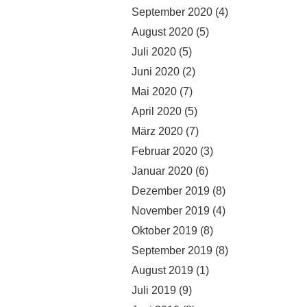
September 2020
(4)
August 2020
(5)
Juli 2020
(5)
Juni 2020
(2)
Mai 2020
(7)
April 2020
(5)
März 2020
(7)
Februar 2020
(3)
Januar 2020
(6)
Dezember 2019
(8)
November 2019
(4)
Oktober 2019
(8)
September 2019
(8)
August 2019
(1)
Juli 2019
(9)