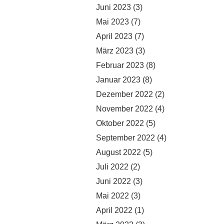
Juni 2023
(3)
Mai 2023
(7)
April 2023
(7)
März 2023
(3)
Februar 2023
(8)
Januar 2023
(8)
Dezember 2022
(2)
November 2022
(4)
Oktober 2022
(5)
September 2022
(4)
August 2022
(5)
Juli 2022
(2)
Juni 2022
(3)
Mai 2022
(3)
April 2022
(1)