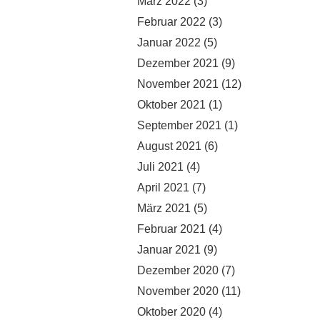
März 2022
(3)
Februar 2022
(3)
Januar 2022
(5)
Dezember 2021
(9)
November 2021
(12)
Oktober 2021
(1)
September 2021
(1)
August 2021
(6)
Juli 2021
(4)
April 2021
(7)
März 2021
(5)
Februar 2021
(4)
Januar 2021
(9)
Dezember 2020
(7)
November 2020
(11)
Oktober 2020
(4)