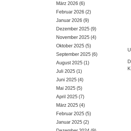
März 2026
(6)
Februar 2026
(2)
Januar 2026
(9)
Dezember 2025
(9)
November 2025
(4)
Oktober 2025
(5)
U
September 2025
(6)
D
August 2025
(1)
K
Juli 2025
(1)
Juni 2025
(4)
Mai 2025
(5)
April 2025
(7)
März 2025
(4)
Februar 2025
(5)
Januar 2025
(2)
Dezember 2024
(9)