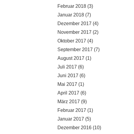
Februar 2018
(3)
Januar 2018
(7)
Dezember 2017
(4)
November 2017
(2)
Oktober 2017
(4)
September 2017
(7)
August 2017
(1)
Juli 2017
(6)
Juni 2017
(6)
Mai 2017
(1)
April 2017
(6)
März 2017
(9)
Februar 2017
(1)
Januar 2017
(5)
Dezember 2016
(10)