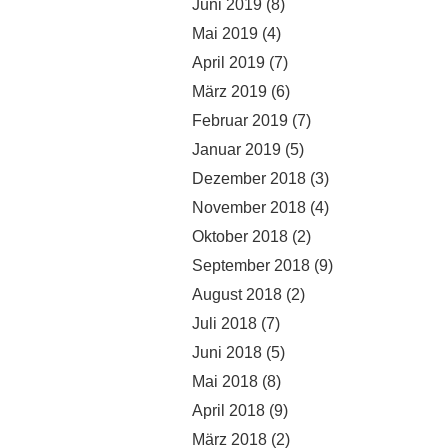
Juni 2019
(8)
Mai 2019
(4)
April 2019
(7)
März 2019
(6)
Februar 2019
(7)
Januar 2019
(5)
Dezember 2018
(3)
November 2018
(4)
Oktober 2018
(2)
September 2018
(9)
August 2018
(2)
Juli 2018
(7)
Juni 2018
(5)
Mai 2018
(8)
April 2018
(9)
März 2018
(2)