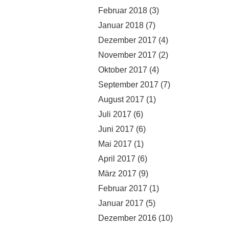
Februar 2018
(3)
Januar 2018
(7)
Dezember 2017
(4)
November 2017
(2)
Oktober 2017
(4)
September 2017
(7)
August 2017
(1)
Juli 2017
(6)
Juni 2017
(6)
Mai 2017
(1)
April 2017
(6)
März 2017
(9)
Februar 2017
(1)
Januar 2017
(5)
Dezember 2016
(10)