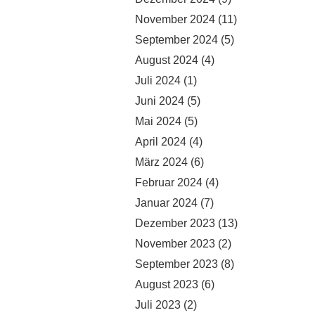
November 2024
(11)
September 2024
(5)
August 2024
(4)
Juli 2024
(1)
Juni 2024
(5)
Mai 2024
(5)
April 2024
(4)
März 2024
(6)
Februar 2024
(4)
Januar 2024
(7)
Dezember 2023
(13)
November 2023
(2)
September 2023
(8)
August 2023
(6)
Juli 2023
(2)