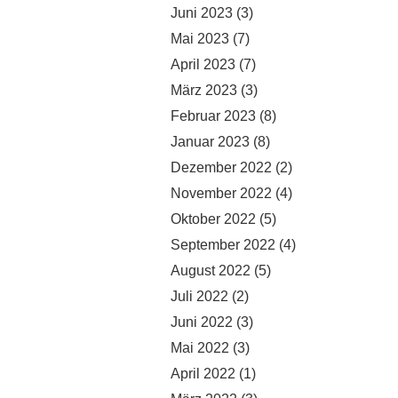
Juni 2023
(3)
Mai 2023
(7)
April 2023
(7)
März 2023
(3)
Februar 2023
(8)
Januar 2023
(8)
Dezember 2022
(2)
November 2022
(4)
Oktober 2022
(5)
September 2022
(4)
August 2022
(5)
Juli 2022
(2)
Juni 2022
(3)
Mai 2022
(3)
April 2022
(1)