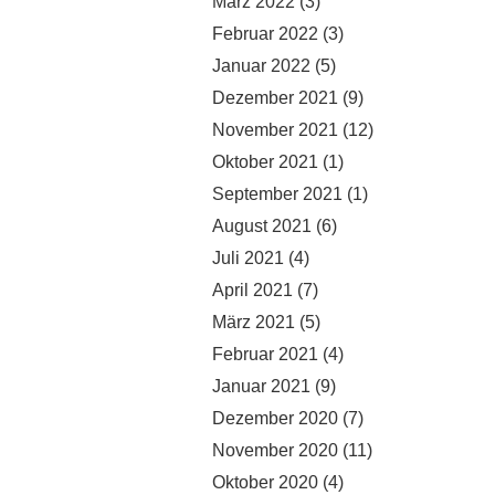
März 2022
(3)
Februar 2022
(3)
Januar 2022
(5)
Dezember 2021
(9)
November 2021
(12)
Oktober 2021
(1)
September 2021
(1)
August 2021
(6)
Juli 2021
(4)
April 2021
(7)
März 2021
(5)
Februar 2021
(4)
Januar 2021
(9)
Dezember 2020
(7)
November 2020
(11)
Oktober 2020
(4)