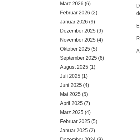
März 2026
(6)
D
Februar 2026
(2)
d
Januar 2026
(9)
E
Dezember 2025
(9)
R
November 2025
(4)
Oktober 2025
(5)
A
September 2025
(6)
August 2025
(1)
Juli 2025
(1)
Juni 2025
(4)
Mai 2025
(5)
April 2025
(7)
März 2025
(4)
Februar 2025
(5)
Januar 2025
(2)
Dezember 2024
(9)