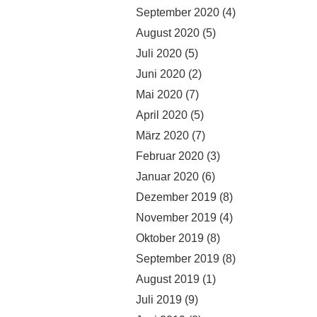
September 2020
(4)
August 2020
(5)
Juli 2020
(5)
Juni 2020
(2)
Mai 2020
(7)
April 2020
(5)
März 2020
(7)
Februar 2020
(3)
Januar 2020
(6)
Dezember 2019
(8)
November 2019
(4)
Oktober 2019
(8)
September 2019
(8)
August 2019
(1)
Juli 2019
(9)