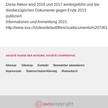
Diese Aktion wird 2016 und 2017 weitergeführt und die
diesbezüglichen Dokumente gegen Ende 2015
publiziert.
Informationen und Anmeldung 2015:
http://www.ssa.ch/sites/default/files/ssadocuments/m207d0
SOCIÉTÉ SUISSE DES AUTEURS, SOCIÉTÉ COOPÉRATIVE
Glossar
Sitemap
Kontakt
Newsletter abonnieren
Impressum
Datenschutzerklärung
Rumantsch