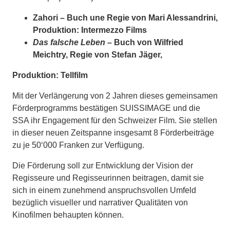
Zahori
– Buch une Regie von Mari Alessandrini,
Produktion: Intermezzo Films
Das falsche Leben
– Buch von Wilfried
Meichtry, Regie von Stefan Jäger,
Produktion: Tellfilm
Mit der Verlängerung von 2 Jahren dieses gemeinsamen
Förderprogramms bestätigen SUISSIMAGE und die
SSA ihr Engagement für den Schweizer Film. Sie stellen
in dieser neuen Zeitspanne insgesamt 8 Förderbeiträge
zu je 50‘000 Franken zur Verfügung.
Die Förderung soll zur Entwicklung der Vision der
Regisseure und Regisseurinnen beitragen, damit sie
sich in einem zunehmend anspruchsvollen Umfeld
bezüglich visueller und narrativer Qualitäten von
Kinofilmen behaupten können.