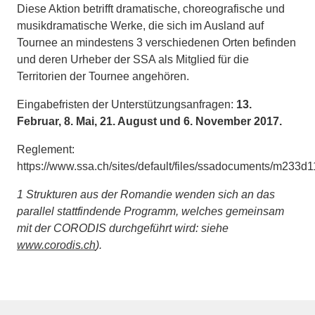
Diese Aktion betrifft dramatische, choreografische und
musikdramatische Werke, die sich im Ausland auf
Tournee an mindestens 3 verschiedenen Orten befinden
und deren Urheber der SSA als Mitglied für die
Territorien der Tournee angehören.
Eingabefristen der Unterstützungsanfragen:
13.
Februar, 8. Mai, 21. August und 6. November 2017.
Reglement:
https://www.ssa.ch/sites/default/files/ssadocuments/m233d1
1
Strukturen aus der Romandie wenden sich an das
parallel stattfindende Programm, welches gemeinsam
mit der CORODIS durchgeführt wird: siehe
www.corodis.ch
).