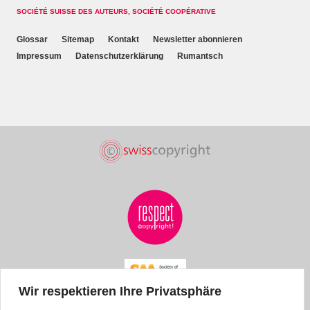
SOCIÉTÉ SUISSE DES AUTEURS, SOCIÉTÉ COOPÉRATIVE
Glossar
Sitemap
Kontakt
Newsletter abonnieren
Impressum
Datenschutzerklärung
Rumantsch
Wir respektieren Ihre Privatsphäre