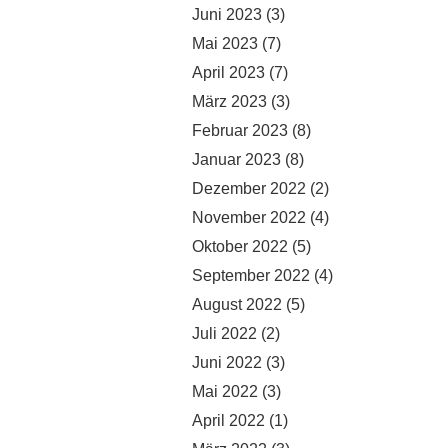
Juni 2023
(3)
Mai 2023
(7)
April 2023
(7)
März 2023
(3)
Februar 2023
(8)
Januar 2023
(8)
Dezember 2022
(2)
November 2022
(4)
Oktober 2022
(5)
September 2022
(4)
August 2022
(5)
Juli 2022
(2)
Juni 2022
(3)
Mai 2022
(3)
April 2022
(1)