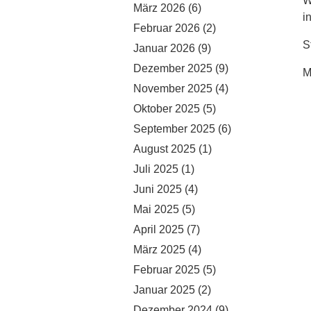
W
März 2026
(6)
i
Februar 2026
(2)
S
Januar 2026
(9)
Dezember 2025
(9)
M
November 2025
(4)
Oktober 2025
(5)
September 2025
(6)
August 2025
(1)
Juli 2025
(1)
Juni 2025
(4)
Mai 2025
(5)
April 2025
(7)
März 2025
(4)
Februar 2025
(5)
Januar 2025
(2)
Dezember 2024
(9)