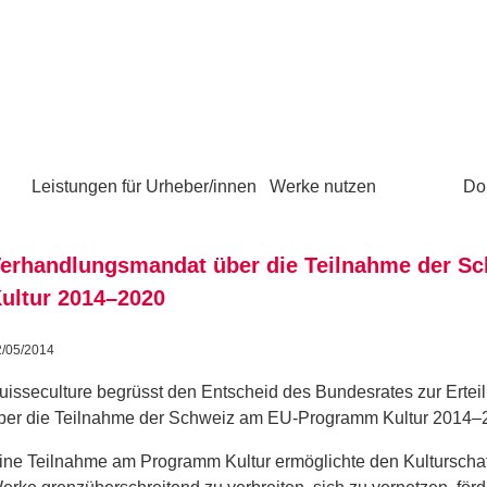
Leistungen für Urheber/innen
Werke nutzen
Do
erhandlungsmandat über die Teilnahme der 
ultur 2014–2020
2/05/2014
uisseculture begrüsst den Entscheid des Bundesrates zur Erte
ber die Teilnahme der Schweiz am EU-Programm Kultur 2014–
ine Teilnahme am Programm Kultur ermöglichte den Kulturschaf