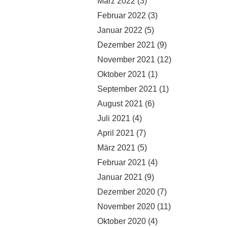
März 2022
(3)
Februar 2022
(3)
Januar 2022
(5)
Dezember 2021
(9)
November 2021
(12)
Oktober 2021
(1)
September 2021
(1)
August 2021
(6)
Juli 2021
(4)
April 2021
(7)
März 2021
(5)
Februar 2021
(4)
Januar 2021
(9)
Dezember 2020
(7)
November 2020
(11)
Oktober 2020
(4)