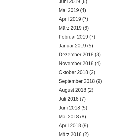
Juni 2019
(8)
Mai 2019
(4)
April 2019
(7)
März 2019
(6)
Februar 2019
(7)
Januar 2019
(5)
Dezember 2018
(3)
November 2018
(4)
Oktober 2018
(2)
September 2018
(9)
August 2018
(2)
Juli 2018
(7)
Juni 2018
(5)
Mai 2018
(8)
April 2018
(9)
März 2018
(2)