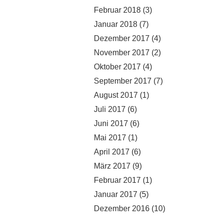
Februar 2018
(3)
Januar 2018
(7)
Dezember 2017
(4)
November 2017
(2)
Oktober 2017
(4)
September 2017
(7)
August 2017
(1)
Juli 2017
(6)
Juni 2017
(6)
Mai 2017
(1)
April 2017
(6)
März 2017
(9)
Februar 2017
(1)
Januar 2017
(5)
Dezember 2016
(10)