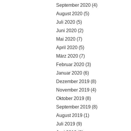
September 2020
(4)
August 2020
(5)
Juli 2020
(5)
Juni 2020
(2)
Mai 2020
(7)
April 2020
(5)
März 2020
(7)
Februar 2020
(3)
Januar 2020
(6)
Dezember 2019
(8)
November 2019
(4)
Oktober 2019
(8)
September 2019
(8)
August 2019
(1)
Juli 2019
(9)