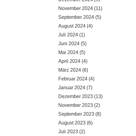
November 2024
(11)
September 2024
(5)
August 2024
(4)
Juli 2024
(1)
Juni 2024
(5)
Mai 2024
(5)
April 2024
(4)
März 2024
(6)
Februar 2024
(4)
Januar 2024
(7)
Dezember 2023
(13)
November 2023
(2)
September 2023
(8)
August 2023
(6)
Juli 2023
(2)