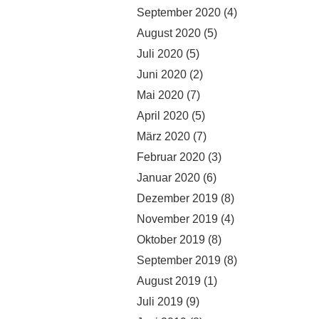
September 2020
(4)
August 2020
(5)
Juli 2020
(5)
Juni 2020
(2)
Mai 2020
(7)
April 2020
(5)
März 2020
(7)
Februar 2020
(3)
Januar 2020
(6)
Dezember 2019
(8)
November 2019
(4)
Oktober 2019
(8)
September 2019
(8)
August 2019
(1)
Juli 2019
(9)