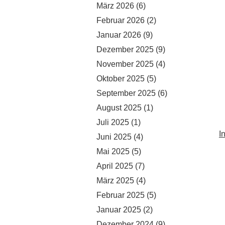
März 2026
(6)
Februar 2026
(2)
Januar 2026
(9)
Dezember 2025
(9)
November 2025
(4)
Oktober 2025
(5)
September 2025
(6)
August 2025
(1)
Juli 2025
(1)
I
Juni 2025
(4)
Mai 2025
(5)
April 2025
(7)
März 2025
(4)
Februar 2025
(5)
Januar 2025
(2)
Dezember 2024
(9)