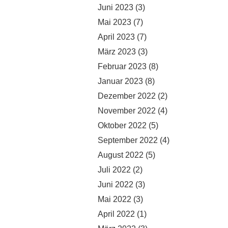
Juni 2023
(3)
Mai 2023
(7)
April 2023
(7)
März 2023
(3)
Februar 2023
(8)
Januar 2023
(8)
Dezember 2022
(2)
November 2022
(4)
Oktober 2022
(5)
September 2022
(4)
August 2022
(5)
Juli 2022
(2)
Juni 2022
(3)
Mai 2022
(3)
April 2022
(1)