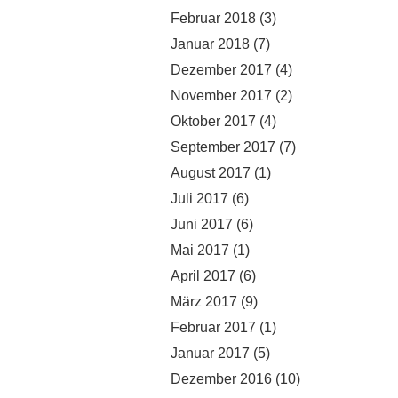
Februar 2018
(3)
Januar 2018
(7)
Dezember 2017
(4)
November 2017
(2)
Oktober 2017
(4)
September 2017
(7)
August 2017
(1)
Juli 2017
(6)
Juni 2017
(6)
Mai 2017
(1)
April 2017
(6)
März 2017
(9)
Februar 2017
(1)
Januar 2017
(5)
Dezember 2016
(10)