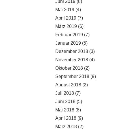
Juni 2019
(8)
Mai 2019
(4)
April 2019
(7)
März 2019
(6)
Februar 2019
(7)
Januar 2019
(5)
Dezember 2018
(3)
November 2018
(4)
Oktober 2018
(2)
September 2018
(9)
August 2018
(2)
Juli 2018
(7)
Juni 2018
(5)
Mai 2018
(8)
April 2018
(9)
März 2018
(2)