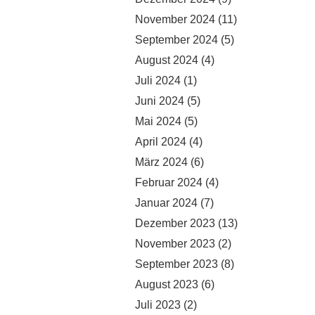
November 2024
(11)
September 2024
(5)
August 2024
(4)
Juli 2024
(1)
Juni 2024
(5)
Mai 2024
(5)
April 2024
(4)
März 2024
(6)
Februar 2024
(4)
Januar 2024
(7)
Dezember 2023
(13)
November 2023
(2)
September 2023
(8)
August 2023
(6)
Juli 2023
(2)