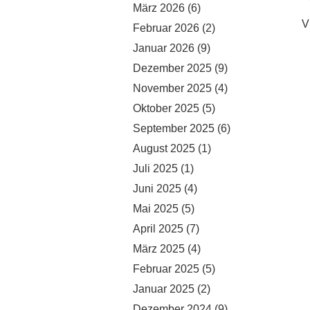
März 2026
(6)
V
Februar 2026
(2)
Januar 2026
(9)
Dezember 2025
(9)
November 2025
(4)
Oktober 2025
(5)
September 2025
(6)
August 2025
(1)
Juli 2025
(1)
Juni 2025
(4)
Mai 2025
(5)
April 2025
(7)
März 2025
(4)
Februar 2025
(5)
Januar 2025
(2)
Dezember 2024
(9)