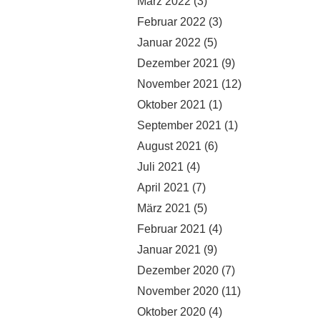
März 2022
(3)
Februar 2022
(3)
Januar 2022
(5)
Dezember 2021
(9)
November 2021
(12)
Oktober 2021
(1)
September 2021
(1)
August 2021
(6)
Juli 2021
(4)
April 2021
(7)
März 2021
(5)
Februar 2021
(4)
Januar 2021
(9)
Dezember 2020
(7)
November 2020
(11)
Oktober 2020
(4)