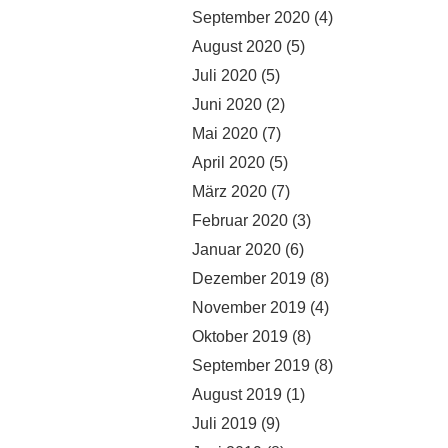
September 2020
(4)
August 2020
(5)
Juli 2020
(5)
Juni 2020
(2)
Mai 2020
(7)
April 2020
(5)
März 2020
(7)
Februar 2020
(3)
Januar 2020
(6)
Dezember 2019
(8)
November 2019
(4)
Oktober 2019
(8)
September 2019
(8)
August 2019
(1)
Juli 2019
(9)