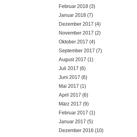
Februar 2018
(3)
Januar 2018
(7)
Dezember 2017
(4)
November 2017
(2)
Oktober 2017
(4)
September 2017
(7)
August 2017
(1)
Juli 2017
(6)
Juni 2017
(6)
Mai 2017
(1)
April 2017
(6)
März 2017
(9)
Februar 2017
(1)
Januar 2017
(5)
Dezember 2016
(10)