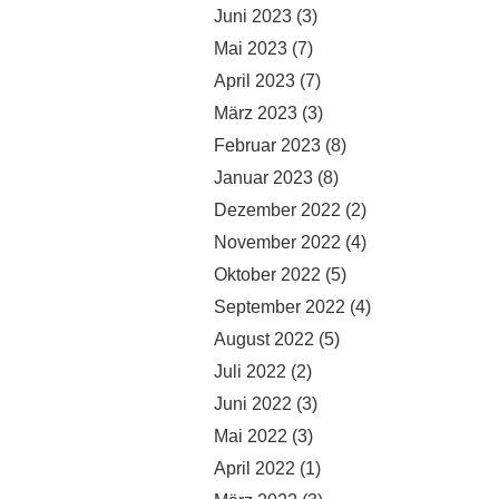
Juni 2023
(3)
Mai 2023
(7)
April 2023
(7)
März 2023
(3)
Februar 2023
(8)
Januar 2023
(8)
Dezember 2022
(2)
November 2022
(4)
Oktober 2022
(5)
September 2022
(4)
August 2022
(5)
Juli 2022
(2)
Juni 2022
(3)
Mai 2022
(3)
April 2022
(1)