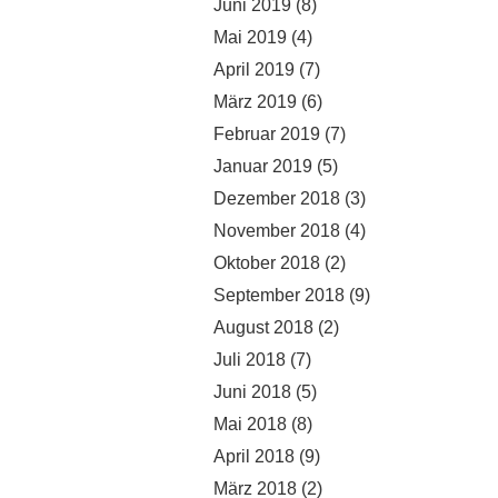
Juni 2019
(8)
Mai 2019
(4)
April 2019
(7)
März 2019
(6)
Februar 2019
(7)
Januar 2019
(5)
Dezember 2018
(3)
November 2018
(4)
Oktober 2018
(2)
September 2018
(9)
August 2018
(2)
Juli 2018
(7)
Juni 2018
(5)
Mai 2018
(8)
April 2018
(9)
März 2018
(2)