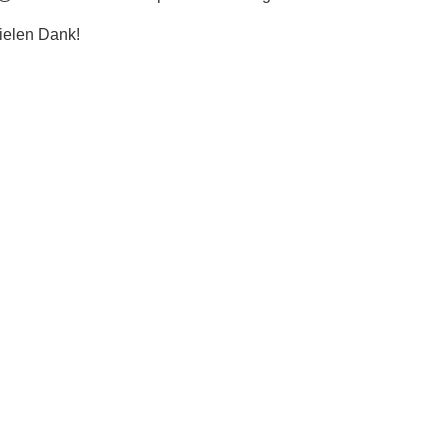
ielen Dank!