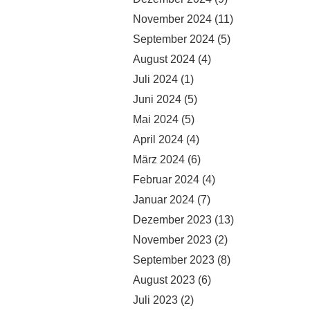
November 2024
(11)
September 2024
(5)
August 2024
(4)
Juli 2024
(1)
Juni 2024
(5)
Mai 2024
(5)
April 2024
(4)
März 2024
(6)
Februar 2024
(4)
Januar 2024
(7)
Dezember 2023
(13)
November 2023
(2)
September 2023
(8)
August 2023
(6)
Juli 2023
(2)