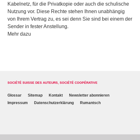
Kabelnetz, für die Privatkopie oder auch die schulische
Nutzung vor. Diese Rechte stehen Ihnen unabhängig
von Ihrem Vertrag zu, es sei denn Sie sind bei einem der
Sender in fester Anstellung.
Mehr dazu
SOCIÉTÉ SUISSE DES AUTEURS, SOCIÉTÉ COOPÉRATIVE
Glossar
Sitemap
Kontakt
Newsletter abonnieren
Impressum
Datenschutzerklärung
Rumantsch