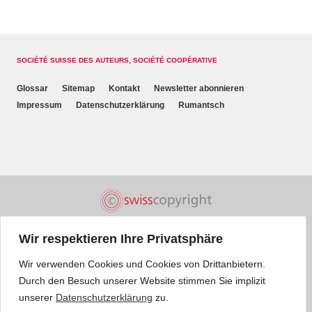
SOCIÉTÉ SUISSE DES AUTEURS, SOCIÉTÉ COOPÉRATIVE
Glossar
Sitemap
Kontakt
Newsletter abonnieren
Impressum
Datenschutzerklärung
Rumantsch
Wir respektieren Ihre Privatsphäre
Wir verwenden Cookies und Cookies von Drittanbietern.
Durch den Besuch unserer Website stimmen Sie implizit
unserer
Datenschutzerklärung
zu.