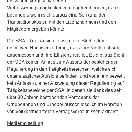
der Studie vorgeschlagenen
Verbesserungsmöglichkeiten eingehend prüfen, ganz
besonders wenn sich daraus eine Senkung der
Transaktionskosten mit den Lizenznehmern und den
Mitgliedern ergeben könnte.
Die SSA ist der Ansicht, dass diese Studie den
definitiven Nachweis erbringt, dass ihre Kosten absolut
angemessen und ihre Effizienz real ist. Es gibt aus Sicht
der SSA keinen Anlass zum Ausbau der bestehenden
Regulierung in den Tätigkeitsbereichen, welche sich
unter staatlicher Aufsicht befinden; und vor allem besteht
kein Anlass zu einer Ausweitung dieser Regulierung auf
Tätigkeitsbereiche der SSA, in denen sie dank des seit
über 30 Jahren bestehenden Vertrauens der
Urheberinnen und Urheber ausschliesslich im Rahmen
von vollkommen freien Vertragsverhältnissen aktiv ist.
Medienmitteilung