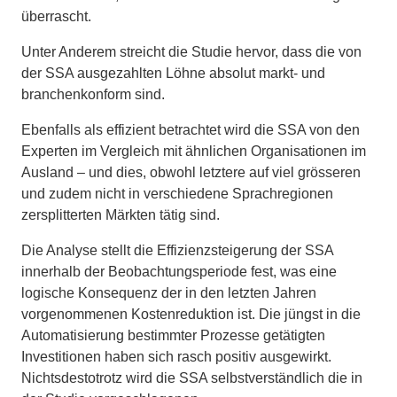
überrascht.
Unter Anderem streicht die Studie hervor, dass die von
der SSA ausgezahlten Löhne absolut markt- und
branchenkonform sind.
Ebenfalls als effizient betrachtet wird die SSA von den
Experten im Vergleich mit ähnlichen Organisationen im
Ausland – und dies, obwohl letztere auf viel grösseren
und zudem nicht in verschiedene Sprachregionen
zersplitterten Märkten tätig sind.
Die Analyse stellt die Effizienzsteigerung der SSA
innerhalb der Beobachtungsperiode fest, was eine
logische Konsequenz der in den letzten Jahren
vorgenommenen Kostenreduktion ist. Die jüngst in die
Automatisierung bestimmter Prozesse getätigten
Investitionen haben sich rasch positiv ausgewirkt.
Nichtsdestotrotz wird die SSA selbstverständlich die in