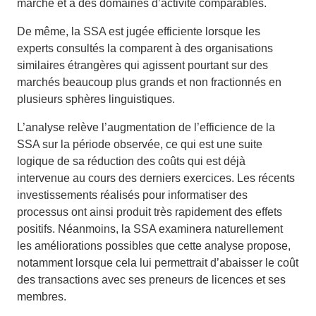
marché et à des domaines d’activité comparables.
De même, la SSA est jugée efficiente lorsque les
experts consultés la comparent à des organisations
similaires étrangères qui agissent pourtant sur des
marchés beaucoup plus grands et non fractionnés en
plusieurs sphères linguistiques.
L’analyse relève l’augmentation de l’efficience de la
SSA sur la période observée, ce qui est une suite
logique de sa réduction des coûts qui est déjà
intervenue au cours des derniers exercices. Les récents
investissements réalisés pour informatiser des
processus ont ainsi produit très rapidement des effets
positifs. Néanmoins, la SSA examinera naturellement
les améliorations possibles que cette analyse propose,
notamment lorsque cela lui permettrait d’abaisser le coût
des transactions avec ses preneurs de licences et ses
membres.