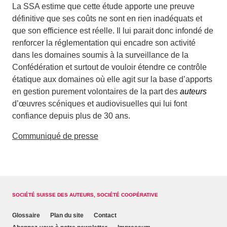
La SSA estime que cette étude apporte une preuve
définitive que ses coûts ne sont en rien inadéquats et
que son efficience est réelle. Il lui parait donc infondé de
renforcer la réglementation qui encadre son activité
dans les domaines soumis à la surveillance de la
Confédération et surtout de vouloir étendre ce contrôle
étatique aux domaines où elle agit sur la base d’apports
en gestion purement volontaires de la part des
auteurs
d’œuvres scéniques et audiovisuelles qui lui font
confiance depuis plus de 30 ans.
Communiqué de presse
SOCIÉTÉ SUISSE DES AUTEURS, SOCIÉTÉ COOPÉRATIVE
Glossaire
Plan du site
Contact