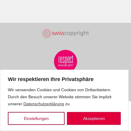
Wir respektieren Ihre Privatsphäre
Wir verwenden Cookies und Cookies von Drittanbietern.
Durch den Besuch unserer Website stimmen Sie implizit
unserer
Datenschutzerklärung
zu.
Einstellungen
Akzeptieren