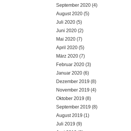
September 2020
(4)
August 2020
(5)
Juli 2020
(5)
Juni 2020
(2)
Mai 2020
(7)
April 2020
(5)
März 2020
(7)
Februar 2020
(3)
Januar 2020
(6)
Dezember 2019
(8)
November 2019
(4)
Oktober 2019
(8)
September 2019
(8)
August 2019
(1)
Juli 2019
(9)