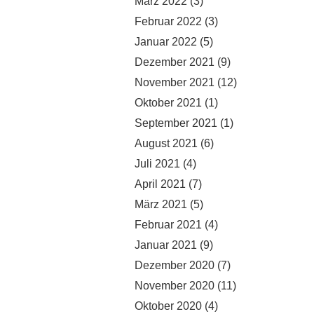
März 2022
(3)
Februar 2022
(3)
Januar 2022
(5)
Dezember 2021
(9)
November 2021
(12)
Oktober 2021
(1)
September 2021
(1)
August 2021
(6)
Juli 2021
(4)
April 2021
(7)
März 2021
(5)
Februar 2021
(4)
Januar 2021
(9)
Dezember 2020
(7)
November 2020
(11)
Oktober 2020
(4)