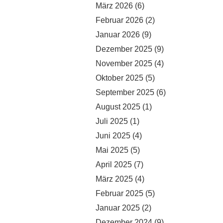
März 2026
(6)
Februar 2026
(2)
Januar 2026
(9)
Dezember 2025
(9)
November 2025
(4)
Oktober 2025
(5)
September 2025
(6)
August 2025
(1)
Juli 2025
(1)
Juni 2025
(4)
Mai 2025
(5)
April 2025
(7)
März 2025
(4)
Februar 2025
(5)
Januar 2025
(2)
Dezember 2024
(9)