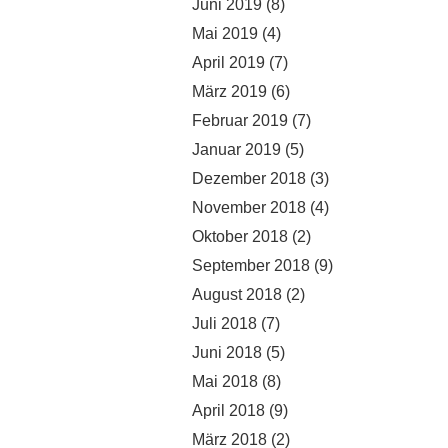
Juni 2019
(8)
Mai 2019
(4)
April 2019
(7)
März 2019
(6)
Februar 2019
(7)
Januar 2019
(5)
Dezember 2018
(3)
November 2018
(4)
Oktober 2018
(2)
September 2018
(9)
August 2018
(2)
Juli 2018
(7)
Juni 2018
(5)
Mai 2018
(8)
April 2018
(9)
März 2018
(2)