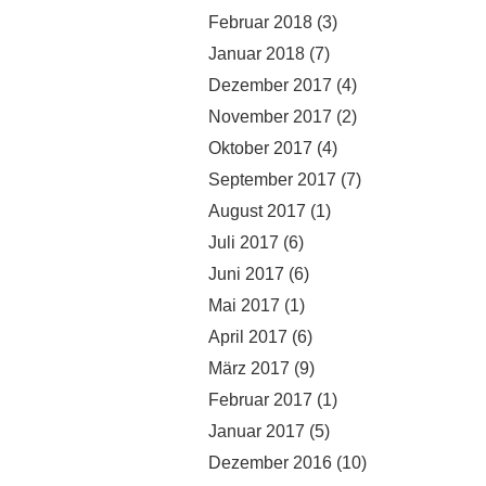
Februar 2018
(3)
Januar 2018
(7)
Dezember 2017
(4)
November 2017
(2)
Oktober 2017
(4)
September 2017
(7)
August 2017
(1)
Juli 2017
(6)
Juni 2017
(6)
Mai 2017
(1)
April 2017
(6)
März 2017
(9)
Februar 2017
(1)
Januar 2017
(5)
Dezember 2016
(10)