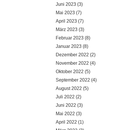
Juni 2023
(3)
Mai 2023
(7)
April 2023
(7)
März 2023
(3)
Februar 2023
(8)
Januar 2023
(8)
Dezember 2022
(2)
November 2022
(4)
Oktober 2022
(5)
September 2022
(4)
August 2022
(5)
Juli 2022
(2)
Juni 2022
(3)
Mai 2022
(3)
April 2022
(1)