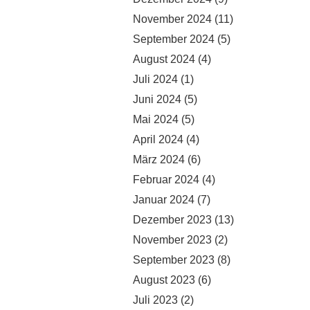
November 2024
(11)
September 2024
(5)
August 2024
(4)
Juli 2024
(1)
Juni 2024
(5)
Mai 2024
(5)
April 2024
(4)
März 2024
(6)
Februar 2024
(4)
Januar 2024
(7)
Dezember 2023
(13)
November 2023
(2)
September 2023
(8)
August 2023
(6)
Juli 2023
(2)