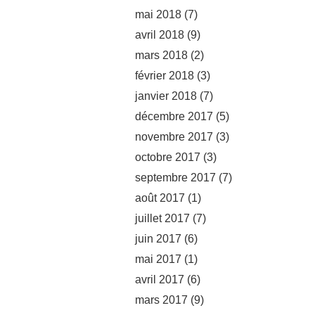
mai 2018
(7)
avril 2018
(9)
mars 2018
(2)
février 2018
(3)
janvier 2018
(7)
décembre 2017
(5)
novembre 2017
(3)
octobre 2017
(3)
septembre 2017
(7)
août 2017
(1)
juillet 2017
(7)
juin 2017
(6)
mai 2017
(1)
avril 2017
(6)
mars 2017
(9)