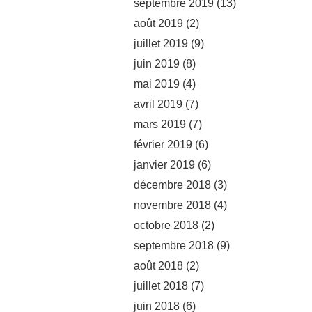
septembre 2019
(13)
août 2019
(2)
juillet 2019
(9)
juin 2019
(8)
mai 2019
(4)
avril 2019
(7)
mars 2019
(7)
février 2019
(6)
janvier 2019
(6)
décembre 2018
(3)
novembre 2018
(4)
octobre 2018
(2)
septembre 2018
(9)
août 2018
(2)
juillet 2018
(7)
juin 2018
(6)