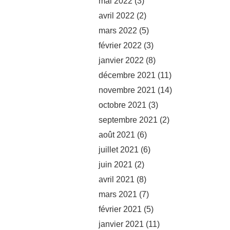
mai 2022
(3)
avril 2022
(2)
mars 2022
(5)
février 2022
(3)
janvier 2022
(8)
décembre 2021
(11)
novembre 2021
(14)
octobre 2021
(3)
septembre 2021
(2)
août 2021
(6)
juillet 2021
(6)
juin 2021
(2)
avril 2021
(8)
mars 2021
(7)
février 2021
(5)
janvier 2021
(11)