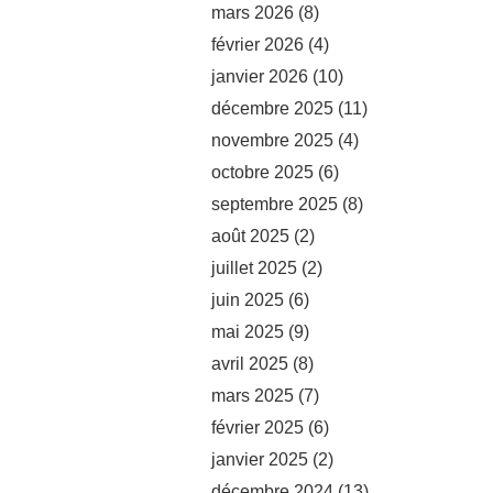
mars 2026
(8)
février 2026
(4)
janvier 2026
(10)
décembre 2025
(11)
novembre 2025
(4)
octobre 2025
(6)
septembre 2025
(8)
août 2025
(2)
juillet 2025
(2)
juin 2025
(6)
mai 2025
(9)
avril 2025
(8)
mars 2025
(7)
février 2025
(6)
janvier 2025
(2)
décembre 2024
(13)