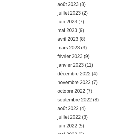
août 2023
(8)
juillet 2023
(2)
juin 2023
(7)
mai 2023
(9)
avril 2023
(8)
mars 2023
(3)
février 2023
(9)
janvier 2023
(11)
décembre 2022
(4)
novembre 2022
(7)
octobre 2022
(7)
septembre 2022
(8)
août 2022
(4)
juillet 2022
(3)
juin 2022
(5)