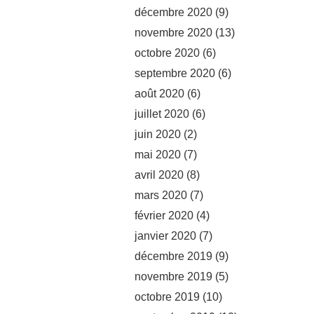
décembre 2020
(9)
novembre 2020
(13)
octobre 2020
(6)
septembre 2020
(6)
août 2020
(6)
juillet 2020
(6)
juin 2020
(2)
mai 2020
(7)
avril 2020
(8)
mars 2020
(7)
février 2020
(4)
janvier 2020
(7)
décembre 2019
(9)
novembre 2019
(5)
octobre 2019
(10)