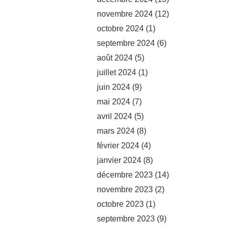
novembre 2024
(12)
octobre 2024
(1)
septembre 2024
(6)
août 2024
(5)
juillet 2024
(1)
juin 2024
(9)
mai 2024
(7)
avril 2024
(5)
mars 2024
(8)
février 2024
(4)
janvier 2024
(8)
décembre 2023
(14)
novembre 2023
(2)
octobre 2023
(1)
septembre 2023
(9)