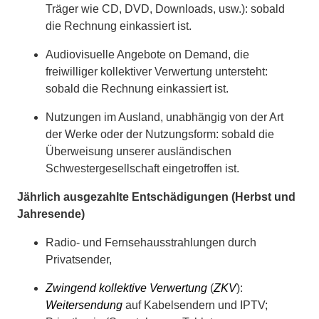
Träger wie CD, DVD, Downloads, usw.): sobald
die Rechnung einkassiert ist.
Audiovisuelle Angebote on Demand, die
freiwilliger kollektiver Verwertung untersteht:
sobald die Rechnung einkassiert ist.
Nutzungen im Ausland, unabhängig von der Art
der Werke oder der Nutzungsform: sobald die
Überweisung unserer ausländischen
Schwestergesellschaft eingetroffen ist.
Jährlich ausgezahlte Entschädigungen (Herbst und
Jahresende)
Radio- und Fernsehausstrahlungen durch
Privatsender,
Zwingend kollektive Verwertung
(
ZKV
):
Weitersendung
auf Kabelsendern und IPTV;