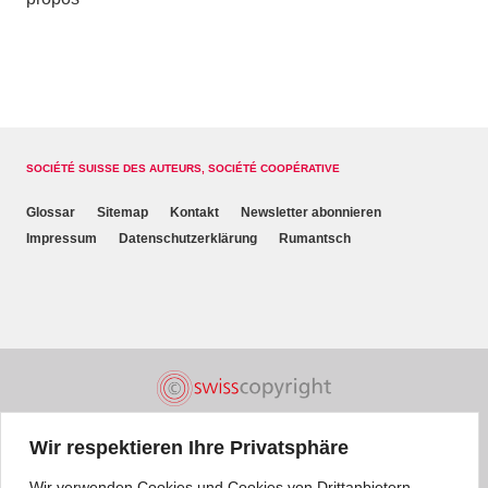
SOCIÉTÉ SUISSE DES AUTEURS, SOCIÉTÉ COOPÉRATIVE
Glossar
Sitemap
Kontakt
Newsletter abonnieren
Impressum
Datenschutzerklärung
Rumantsch
Wir respektieren Ihre Privatsphäre
Wir verwenden Cookies und Cookies von Drittanbietern.