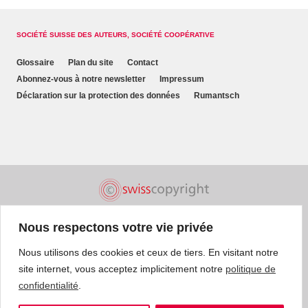
SOCIÉTÉ SUISSE DES AUTEURS, SOCIÉTÉ COOPÉRATIVE
Glossaire
Plan du site
Contact
Abonnez-vous à notre newsletter
Impressum
Déclaration sur la protection des données
Rumantsch
Nous respectons votre vie privée
Nous utilisons des cookies et ceux de tiers. En visitant notre
site internet, vous acceptez implicitement notre
politique de
confidentialité
.