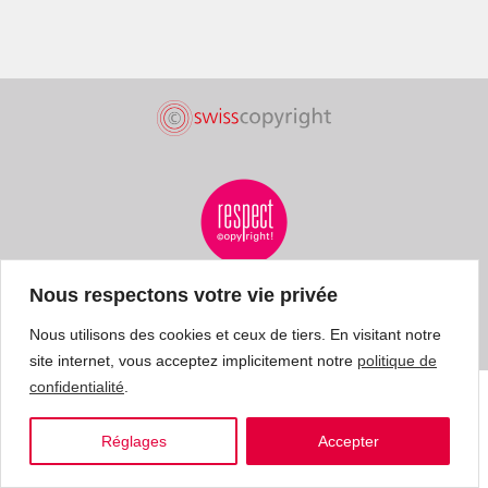
Nous respectons votre vie privée
Nous utilisons des cookies et ceux de tiers. En visitant notre
site internet, vous acceptez implicitement notre
politique de
confidentialité
.
Réglages
Accepter