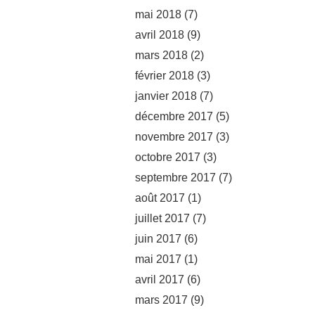
mai 2018
(7)
avril 2018
(9)
mars 2018
(2)
février 2018
(3)
janvier 2018
(7)
décembre 2017
(5)
novembre 2017
(3)
octobre 2017
(3)
septembre 2017
(7)
août 2017
(1)
juillet 2017
(7)
juin 2017
(6)
mai 2017
(1)
avril 2017
(6)
mars 2017
(9)