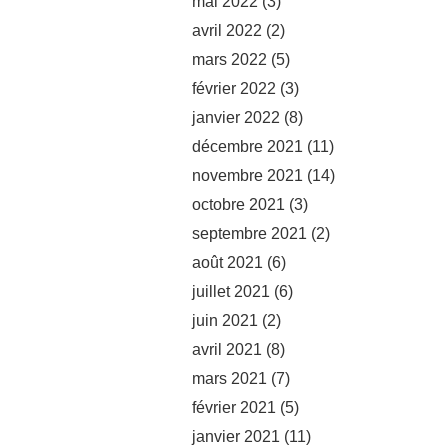
mai 2022
(3)
avril 2022
(2)
mars 2022
(5)
février 2022
(3)
janvier 2022
(8)
décembre 2021
(11)
novembre 2021
(14)
octobre 2021
(3)
septembre 2021
(2)
août 2021
(6)
juillet 2021
(6)
juin 2021
(2)
avril 2021
(8)
mars 2021
(7)
février 2021
(5)
janvier 2021
(11)