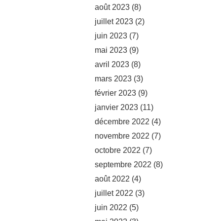
août 2023
(8)
juillet 2023
(2)
juin 2023
(7)
mai 2023
(9)
avril 2023
(8)
mars 2023
(3)
février 2023
(9)
janvier 2023
(11)
décembre 2022
(4)
novembre 2022
(7)
octobre 2022
(7)
septembre 2022
(8)
août 2022
(4)
juillet 2022
(3)
juin 2022
(5)