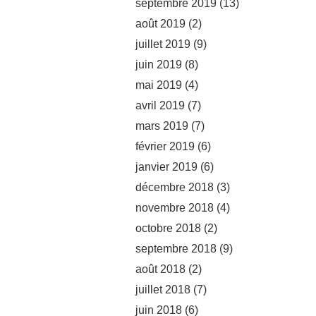
septembre 2019
(13)
août 2019
(2)
juillet 2019
(9)
juin 2019
(8)
mai 2019
(4)
avril 2019
(7)
mars 2019
(7)
février 2019
(6)
janvier 2019
(6)
décembre 2018
(3)
novembre 2018
(4)
octobre 2018
(2)
septembre 2018
(9)
août 2018
(2)
juillet 2018
(7)
juin 2018
(6)