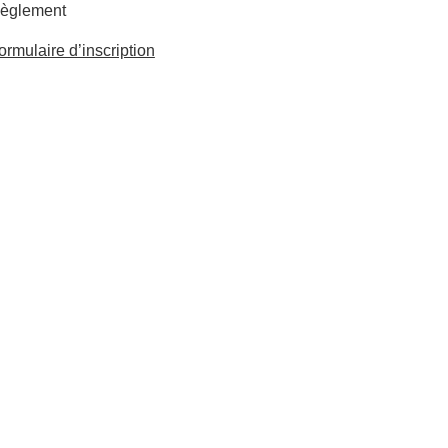
èglement
ormulaire d’inscription