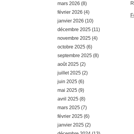
R
mars 2026
(8)
février 2026
(4)
F
janvier 2026
(10)
décembre 2025
(11)
novembre 2025
(4)
octobre 2025
(6)
septembre 2025
(8)
août 2025
(2)
juillet 2025
(2)
juin 2025
(6)
mai 2025
(9)
avril 2025
(8)
mars 2025
(7)
février 2025
(6)
janvier 2025
(2)
décembre 2024
(13)