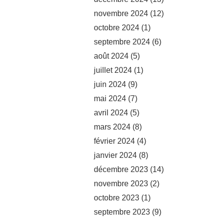
novembre 2024
(12)
octobre 2024
(1)
septembre 2024
(6)
août 2024
(5)
juillet 2024
(1)
juin 2024
(9)
mai 2024
(7)
avril 2024
(5)
mars 2024
(8)
février 2024
(4)
janvier 2024
(8)
décembre 2023
(14)
novembre 2023
(2)
octobre 2023
(1)
septembre 2023
(9)