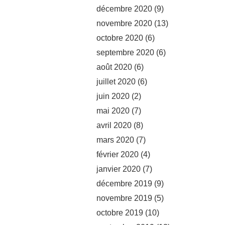
décembre 2020
(9)
novembre 2020
(13)
octobre 2020
(6)
septembre 2020
(6)
août 2020
(6)
juillet 2020
(6)
juin 2020
(2)
mai 2020
(7)
avril 2020
(8)
mars 2020
(7)
février 2020
(4)
janvier 2020
(7)
décembre 2019
(9)
novembre 2019
(5)
octobre 2019
(10)