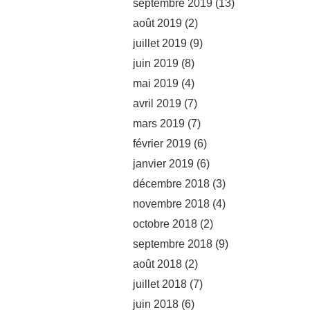
septembre 2019
(13)
août 2019
(2)
juillet 2019
(9)
juin 2019
(8)
mai 2019
(4)
avril 2019
(7)
mars 2019
(7)
février 2019
(6)
janvier 2019
(6)
décembre 2018
(3)
novembre 2018
(4)
octobre 2018
(2)
septembre 2018
(9)
août 2018
(2)
juillet 2018
(7)
juin 2018
(6)