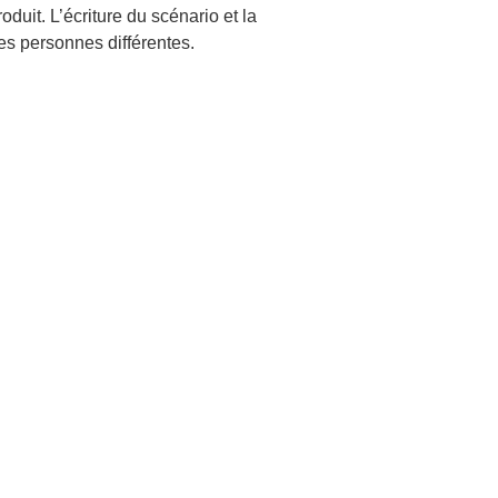
oduit. L’écriture du scénario et la
es personnes différentes.