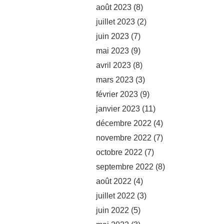
août 2023
(8)
juillet 2023
(2)
juin 2023
(7)
mai 2023
(9)
avril 2023
(8)
mars 2023
(3)
février 2023
(9)
janvier 2023
(11)
décembre 2022
(4)
novembre 2022
(7)
octobre 2022
(7)
septembre 2022
(8)
août 2022
(4)
juillet 2022
(3)
juin 2022
(5)