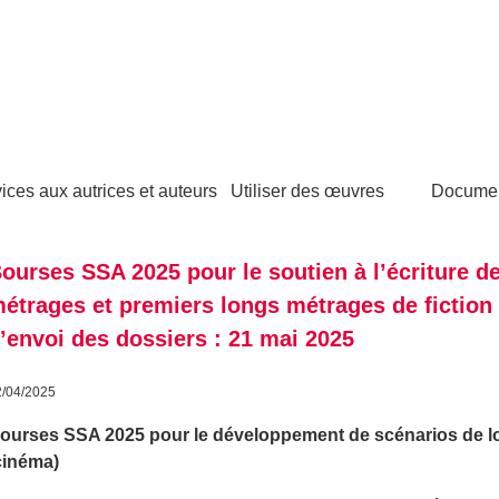
ices aux autrices et auteurs
Utiliser des œuvres
Docume
ourses SSA 2025 pour le soutien à l’écriture d
étrages et premiers longs métrages de fiction 
’envoi des dossiers : 21 mai 2025
2/04/2025
ourses SSA 2025 pour le développement de scénarios de lo
cinéma)