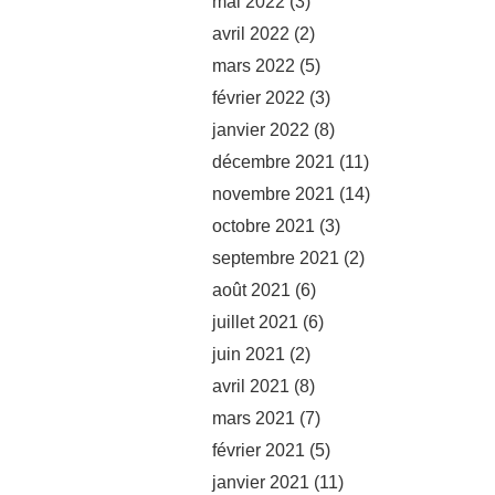
mai 2022
(3)
avril 2022
(2)
mars 2022
(5)
février 2022
(3)
janvier 2022
(8)
décembre 2021
(11)
novembre 2021
(14)
octobre 2021
(3)
septembre 2021
(2)
août 2021
(6)
juillet 2021
(6)
juin 2021
(2)
avril 2021
(8)
mars 2021
(7)
février 2021
(5)
janvier 2021
(11)