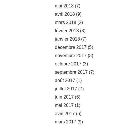
mai 2018
(7)
avril 2018
(9)
mars 2018
(2)
février 2018
(3)
janvier 2018
(7)
décembre 2017
(5)
novembre 2017
(3)
octobre 2017
(3)
septembre 2017
(7)
août 2017
(1)
juillet 2017
(7)
juin 2017
(6)
mai 2017
(1)
avril 2017
(6)
mars 2017
(9)