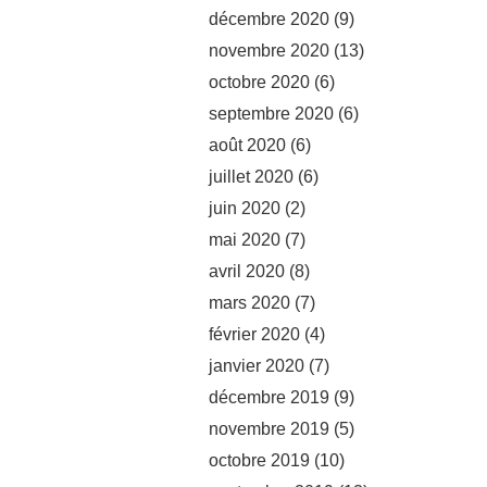
décembre 2020
(9)
novembre 2020
(13)
octobre 2020
(6)
septembre 2020
(6)
août 2020
(6)
juillet 2020
(6)
juin 2020
(2)
mai 2020
(7)
avril 2020
(8)
mars 2020
(7)
février 2020
(4)
janvier 2020
(7)
décembre 2019
(9)
novembre 2019
(5)
octobre 2019
(10)