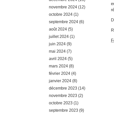
e
novembre 2024
(12)
r
octobre 2024
(1)
D
septembre 2024
(6)
août 2024
(5)
R
juillet 2024
(1)
F
juin 2024
(9)
mai 2024
(7)
avril 2024
(5)
mars 2024
(8)
février 2024
(4)
janvier 2024
(8)
décembre 2023
(14)
novembre 2023
(2)
octobre 2023
(1)
septembre 2023
(9)