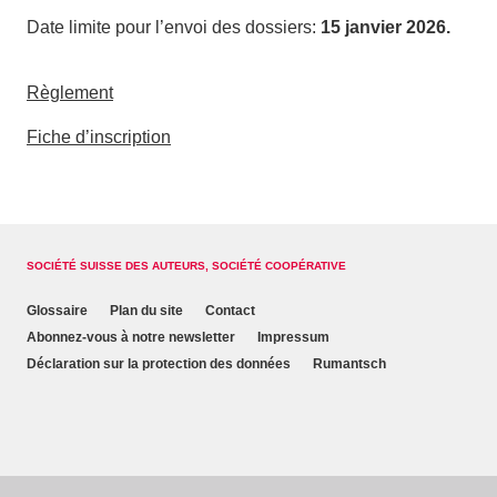
Date limite pour l’envoi des dossiers:
15 janvier 2026.
Règlement
Fiche d’inscription
SOCIÉTÉ SUISSE DES AUTEURS, SOCIÉTÉ COOPÉRATIVE
Glossaire
Plan du site
Contact
Abonnez-vous à notre newsletter
Impressum
Déclaration sur la protection des données
Rumantsch