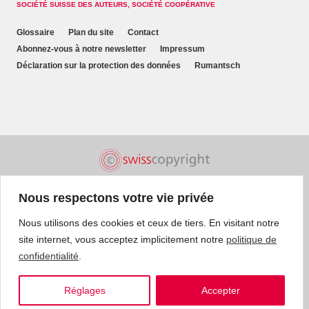
SOCIÉTÉ SUISSE DES AUTEURS, SOCIÉTÉ COOPÉRATIVE
Glossaire
Plan du site
Contact
Abonnez-vous à notre newsletter
Impressum
Déclaration sur la protection des données
Rumantsch
Nous respectons votre vie privée
Nous utilisons des cookies et ceux de tiers. En visitant notre
site internet, vous acceptez implicitement notre
politique de
confidentialité
.
Réglages
Accepter