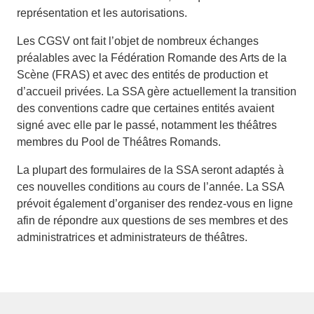
représentation et les autorisations.
Les CGSV ont fait l’objet de nombreux échanges
préalables avec la Fédération Romande des Arts de la
Scène (FRAS) et avec des entités de production et
d’accueil privées. La SSA gère actuellement la transition
des conventions cadre que certaines entités avaient
signé avec elle par le passé, notamment les théâtres
membres du Pool de Théâtres Romands.
La plupart des formulaires de la SSA seront adaptés à
ces nouvelles conditions au cours de l’année. La SSA
prévoit également d’organiser des rendez-vous en ligne
afin de répondre aux questions de ses membres et des
administratrices et administrateurs de théâtres.