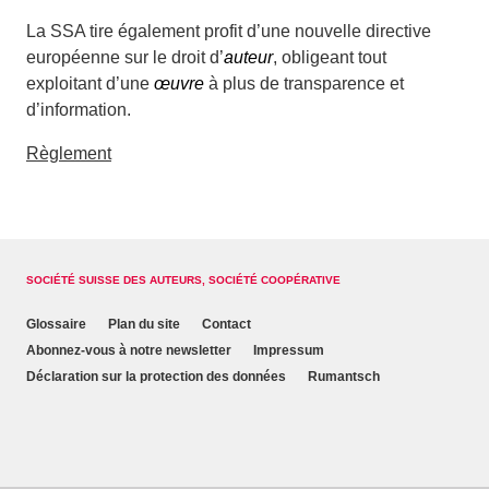
La SSA tire également profit d’une nouvelle directive
européenne sur le droit d’
auteur
, obligeant tout
exploitant d’une
œuvre
à plus de transparence et
d’information.
Règlement
SOCIÉTÉ SUISSE DES AUTEURS, SOCIÉTÉ COOPÉRATIVE
Glossaire
Plan du site
Contact
Abonnez-vous à notre newsletter
Impressum
Déclaration sur la protection des données
Rumantsch