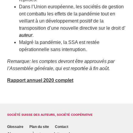
Dans l’Union européenne, les sociétés de gestion
ont combattu les effets de la pandémie tout en
veillant à un développement positif de la
transposition d’une nouvelle directive sur le droit d’
auteur
.
Malgré la pandémie, la SSA est restée
opérationnelle sans interruption.
Remarque: les comptes devront être approuvés par
l’Assemblée générale, qui est reportée à fin août.
Rapport annuel 2020 complet
SOCIÉTÉ SUISSE DES AUTEURS, SOCIÉTÉ COOPÉRATIVE
Glossaire
Plan du site
Contact