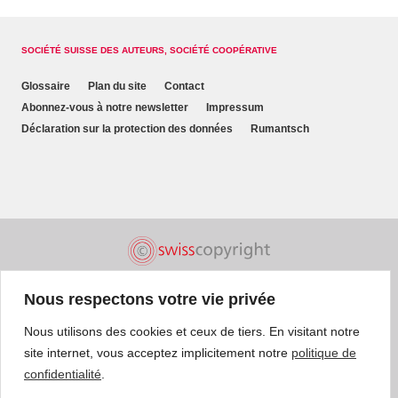
SOCIÉTÉ SUISSE DES AUTEURS, SOCIÉTÉ COOPÉRATIVE
Glossaire
Plan du site
Contact
Abonnez-vous à notre newsletter
Impressum
Déclaration sur la protection des données
Rumantsch
Nous respectons votre vie privée
Nous utilisons des cookies et ceux de tiers. En visitant notre
site internet, vous acceptez implicitement notre
politique de
confidentialité
.