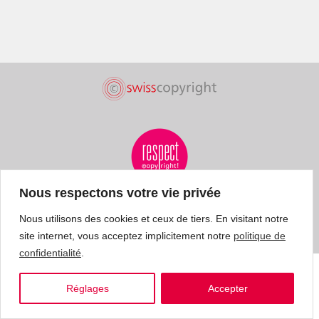
Nous respectons votre vie privée
Nous utilisons des cookies et ceux de tiers. En visitant notre
site internet, vous acceptez implicitement notre
politique de
confidentialité
.
Réglages
Accepter