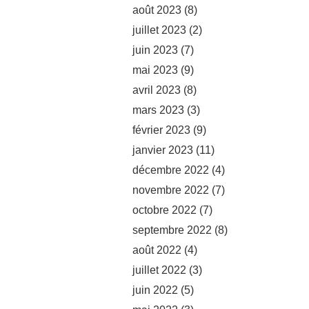
août 2023
(8)
juillet 2023
(2)
juin 2023
(7)
mai 2023
(9)
avril 2023
(8)
mars 2023
(3)
février 2023
(9)
janvier 2023
(11)
décembre 2022
(4)
novembre 2022
(7)
octobre 2022
(7)
septembre 2022
(8)
août 2022
(4)
juillet 2022
(3)
juin 2022
(5)