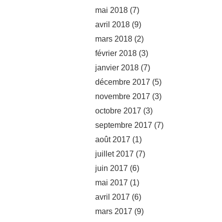
mai 2018
(7)
avril 2018
(9)
mars 2018
(2)
février 2018
(3)
janvier 2018
(7)
décembre 2017
(5)
novembre 2017
(3)
octobre 2017
(3)
septembre 2017
(7)
août 2017
(1)
juillet 2017
(7)
juin 2017
(6)
mai 2017
(1)
avril 2017
(6)
mars 2017
(9)