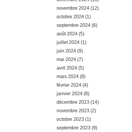
novembre 2024
(12)
octobre 2024
(1)
septembre 2024
(6)
août 2024
(5)
juillet 2024
(1)
juin 2024
(9)
mai 2024
(7)
avril 2024
(5)
mars 2024
(8)
février 2024
(4)
janvier 2024
(8)
décembre 2023
(14)
novembre 2023
(2)
octobre 2023
(1)
septembre 2023
(9)