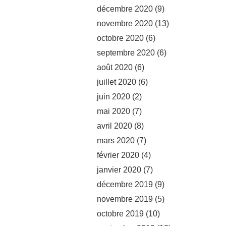
décembre 2020
(9)
novembre 2020
(13)
octobre 2020
(6)
septembre 2020
(6)
août 2020
(6)
juillet 2020
(6)
juin 2020
(2)
mai 2020
(7)
avril 2020
(8)
mars 2020
(7)
février 2020
(4)
janvier 2020
(7)
décembre 2019
(9)
novembre 2019
(5)
octobre 2019
(10)