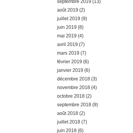
septembre 2019
(13)
août 2019
(2)
juillet 2019
(9)
juin 2019
(8)
mai 2019
(4)
avril 2019
(7)
mars 2019
(7)
février 2019
(6)
janvier 2019
(6)
décembre 2018
(3)
novembre 2018
(4)
octobre 2018
(2)
septembre 2018
(9)
août 2018
(2)
juillet 2018
(7)
juin 2018
(6)