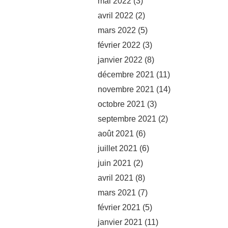
mai 2022
(3)
avril 2022
(2)
mars 2022
(5)
février 2022
(3)
janvier 2022
(8)
décembre 2021
(11)
novembre 2021
(14)
octobre 2021
(3)
septembre 2021
(2)
août 2021
(6)
juillet 2021
(6)
juin 2021
(2)
avril 2021
(8)
mars 2021
(7)
février 2021
(5)
janvier 2021
(11)