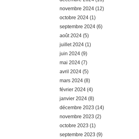
novembre 2024
(12)
octobre 2024
(1)
septembre 2024
(6)
août 2024
(5)
juillet 2024
(1)
juin 2024
(9)
mai 2024
(7)
avril 2024
(5)
mars 2024
(8)
février 2024
(4)
janvier 2024
(8)
décembre 2023
(14)
novembre 2023
(2)
octobre 2023
(1)
septembre 2023
(9)