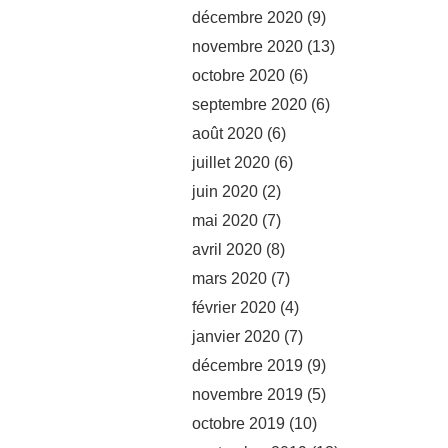
décembre 2020
(9)
novembre 2020
(13)
octobre 2020
(6)
septembre 2020
(6)
août 2020
(6)
juillet 2020
(6)
juin 2020
(2)
mai 2020
(7)
avril 2020
(8)
mars 2020
(7)
février 2020
(4)
janvier 2020
(7)
décembre 2019
(9)
novembre 2019
(5)
octobre 2019
(10)