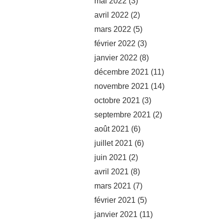
mai 2022
(3)
avril 2022
(2)
mars 2022
(5)
février 2022
(3)
janvier 2022
(8)
décembre 2021
(11)
novembre 2021
(14)
octobre 2021
(3)
septembre 2021
(2)
août 2021
(6)
juillet 2021
(6)
juin 2021
(2)
avril 2021
(8)
mars 2021
(7)
février 2021
(5)
janvier 2021
(11)