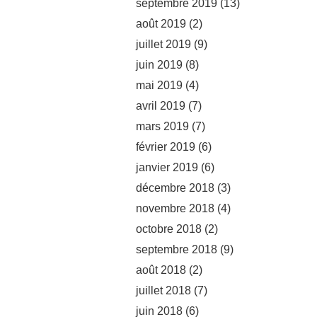
septembre 2019
(13)
août 2019
(2)
juillet 2019
(9)
juin 2019
(8)
mai 2019
(4)
avril 2019
(7)
mars 2019
(7)
février 2019
(6)
janvier 2019
(6)
décembre 2018
(3)
novembre 2018
(4)
octobre 2018
(2)
septembre 2018
(9)
août 2018
(2)
juillet 2018
(7)
juin 2018
(6)