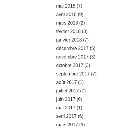
mai 2018
(7)
avril 2018
(9)
mars 2018
(2)
février 2018
(3)
janvier 2018
(7)
décembre 2017
(5)
novembre 2017
(3)
octobre 2017
(3)
septembre 2017
(7)
août 2017
(1)
juillet 2017
(7)
juin 2017
(6)
mai 2017
(1)
avril 2017
(6)
mars 2017
(9)