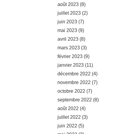
août 2023
(8)
juillet 2023
(2)
juin 2023
(7)
mai 2023
(9)
avril 2023
(8)
mars 2023
(3)
février 2023
(9)
janvier 2023
(11)
décembre 2022
(4)
novembre 2022
(7)
octobre 2022
(7)
septembre 2022
(8)
août 2022
(4)
juillet 2022
(3)
juin 2022
(5)