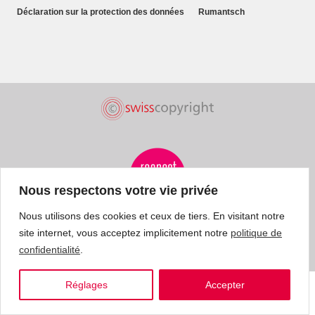
Déclaration sur la protection des données
Rumantsch
Nous respectons votre vie privée
Nous utilisons des cookies et ceux de tiers. En visitant notre
site internet, vous acceptez implicitement notre
politique de
confidentialité
.
Réglages
Accepter