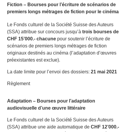
Fiction – Bourses pour l’écriture de scénarios de
premiers longs métrages de fiction pour le cinéma
Le Fonds culturel de la Société Suisse des Auteurs
(SSA) attribue sur concours jusqu’à
trois bourses de
CHF 15’000.- chacune
pour soutenir l’écriture de
scénarios de premiers longs métrages de fiction
originaux destinés au cinéma (l’adaptation d’œuvres
préexistantes est exclue).
La date limite pour l’envoi des dossiers:
21 mai 2021
Règlement
Adaptation – Bourses pour l’adaptation
audiovisuelle d’une œuvre littéraire
Le Fonds culturel de la Société Suisse des Auteurs
(SSA) attribue une aide automatique de
CHF 12’000.-