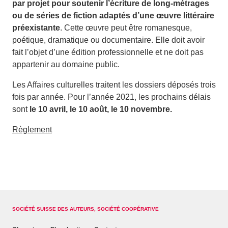
par projet
pour soutenir l’écriture de long-métrages
ou de séries de fiction adaptés d’une
œuvre
littéraire
préexistante
. Cette
œuvre
peut être romanesque,
poétique, dramatique ou documentaire. Elle doit avoir
fait l’objet d’une édition professionnelle et ne doit pas
appartenir au
domaine public
.
Les Affaires culturelles traitent les dossiers déposés trois
fois par année. Pour l’année 2021, les prochains délais
sont
le 10 avril, le 10 août, le 10 novembre.
Règlement
SOCIÉTÉ SUISSE DES AUTEURS, SOCIÉTÉ COOPÉRATIVE