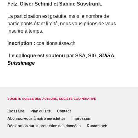
Fetz, Oliver Schmid et Sabine Süsstrunk.
La participation est gratuite, mais le nombre de
participants étant limité, nous vous prions de vous
inscrire à temps.
Inscription :
coalitionsuisse.ch
Le colloque est soutenu par SSA, SIG,
SUISA
,
Suissimage
SOCIÉTÉ SUISSE DES AUTEURS, SOCIÉTÉ COOPÉRATIVE
Glossaire
Plan du site
Contact
Abonnez-vous à notre newsletter
Impressum
Déclaration sur la protection des données
Rumantsch