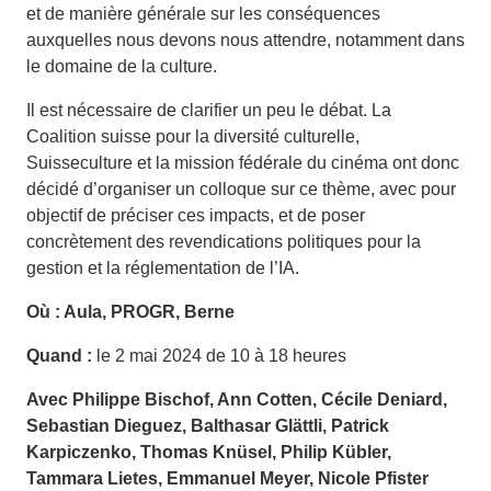
et de manière générale sur les conséquences
auxquelles nous devons nous attendre, notamment dans
le domaine de la culture.
Il est nécessaire de clarifier un peu le débat. La
Coalition suisse pour la diversité culturelle,
Suisseculture et la mission fédérale du cinéma ont donc
décidé d’organiser un colloque sur ce thème, avec pour
objectif de préciser ces impacts, et de poser
concrètement des revendications politiques pour la
gestion et la réglementation de l’IA.
Où : Aula, PROGR, Berne
Quand :
le 2 mai 2024 de 10 à 18 heures
Avec Philippe Bischof, Ann Cotten, Cécile Deniard,
Sebastian Dieguez, Balthasar Glättli, Patrick
Karpiczenko, Thomas Knüsel, Philip Kübler,
Tammara Lietes, Emmanuel Meyer, Nicole Pfister