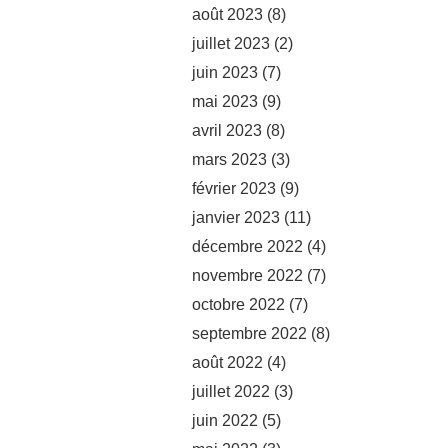
août 2023
(8)
juillet 2023
(2)
juin 2023
(7)
mai 2023
(9)
avril 2023
(8)
mars 2023
(3)
février 2023
(9)
janvier 2023
(11)
décembre 2022
(4)
novembre 2022
(7)
octobre 2022
(7)
septembre 2022
(8)
août 2022
(4)
juillet 2022
(3)
juin 2022
(5)