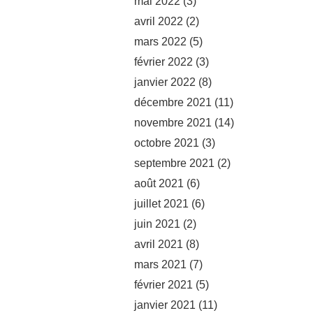
mai 2022
(3)
avril 2022
(2)
mars 2022
(5)
février 2022
(3)
janvier 2022
(8)
décembre 2021
(11)
novembre 2021
(14)
octobre 2021
(3)
septembre 2021
(2)
août 2021
(6)
juillet 2021
(6)
juin 2021
(2)
avril 2021
(8)
mars 2021
(7)
février 2021
(5)
janvier 2021
(11)