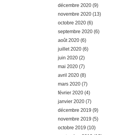
décembre 2020
(9)
novembre 2020
(13)
octobre 2020
(6)
septembre 2020
(6)
août 2020
(6)
juillet 2020
(6)
juin 2020
(2)
mai 2020
(7)
avril 2020
(8)
mars 2020
(7)
février 2020
(4)
janvier 2020
(7)
décembre 2019
(9)
novembre 2019
(5)
octobre 2019
(10)