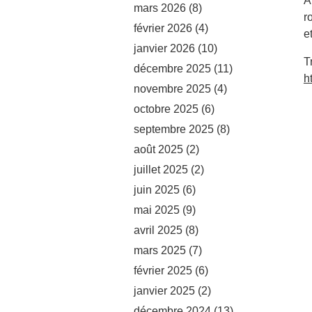
A
mars 2026
(8)
r
février 2026
(4)
e
janvier 2026
(10)
T
décembre 2025
(11)
h
novembre 2025
(4)
octobre 2025
(6)
septembre 2025
(8)
août 2025
(2)
juillet 2025
(2)
juin 2025
(6)
mai 2025
(9)
avril 2025
(8)
mars 2025
(7)
février 2025
(6)
janvier 2025
(2)
décembre 2024
(13)