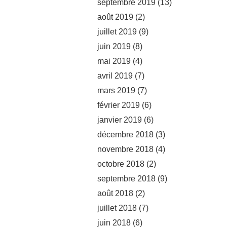
septembre 2019
(13)
août 2019
(2)
juillet 2019
(9)
juin 2019
(8)
mai 2019
(4)
avril 2019
(7)
mars 2019
(7)
février 2019
(6)
janvier 2019
(6)
décembre 2018
(3)
novembre 2018
(4)
octobre 2018
(2)
septembre 2018
(9)
août 2018
(2)
juillet 2018
(7)
juin 2018
(6)