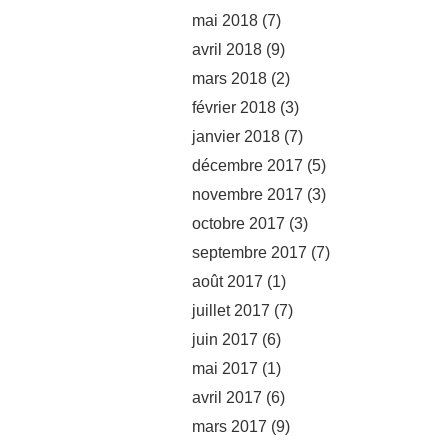
mai 2018
(7)
avril 2018
(9)
mars 2018
(2)
février 2018
(3)
janvier 2018
(7)
décembre 2017
(5)
novembre 2017
(3)
octobre 2017
(3)
septembre 2017
(7)
août 2017
(1)
juillet 2017
(7)
juin 2017
(6)
mai 2017
(1)
avril 2017
(6)
mars 2017
(9)