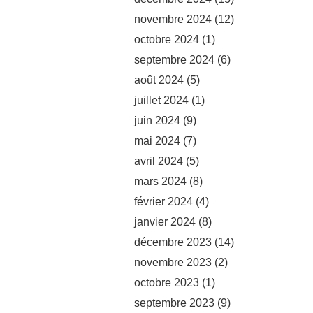
novembre 2024
(12)
octobre 2024
(1)
septembre 2024
(6)
août 2024
(5)
juillet 2024
(1)
juin 2024
(9)
mai 2024
(7)
avril 2024
(5)
mars 2024
(8)
février 2024
(4)
janvier 2024
(8)
décembre 2023
(14)
novembre 2023
(2)
octobre 2023
(1)
septembre 2023
(9)