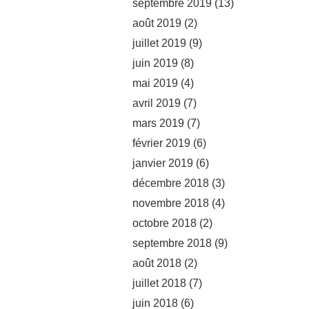
septembre 2019
(13)
août 2019
(2)
juillet 2019
(9)
juin 2019
(8)
mai 2019
(4)
avril 2019
(7)
mars 2019
(7)
février 2019
(6)
janvier 2019
(6)
décembre 2018
(3)
novembre 2018
(4)
octobre 2018
(2)
septembre 2018
(9)
août 2018
(2)
juillet 2018
(7)
juin 2018
(6)