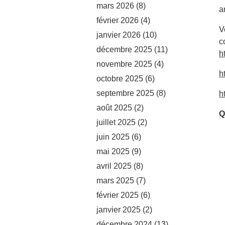
mars 2026
(8)
a
février 2026
(4)
V
janvier 2026
(10)
c
décembre 2025
(11)
h
novembre 2025
(4)
h
octobre 2025
(6)
septembre 2025
(8)
h
août 2025
(2)
Q
juillet 2025
(2)
juin 2025
(6)
mai 2025
(9)
avril 2025
(8)
mars 2025
(7)
février 2025
(6)
janvier 2025
(2)
décembre 2024
(13)