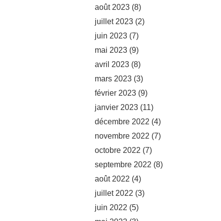
août 2023
(8)
juillet 2023
(2)
juin 2023
(7)
mai 2023
(9)
avril 2023
(8)
mars 2023
(3)
février 2023
(9)
janvier 2023
(11)
décembre 2022
(4)
novembre 2022
(7)
octobre 2022
(7)
septembre 2022
(8)
août 2022
(4)
juillet 2022
(3)
juin 2022
(5)