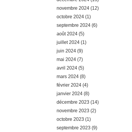
novembre 2024
(12)
octobre 2024
(1)
septembre 2024
(6)
août 2024
(5)
juillet 2024
(1)
juin 2024
(9)
mai 2024
(7)
avril 2024
(5)
mars 2024
(8)
février 2024
(4)
janvier 2024
(8)
décembre 2023
(14)
novembre 2023
(2)
octobre 2023
(1)
septembre 2023
(9)