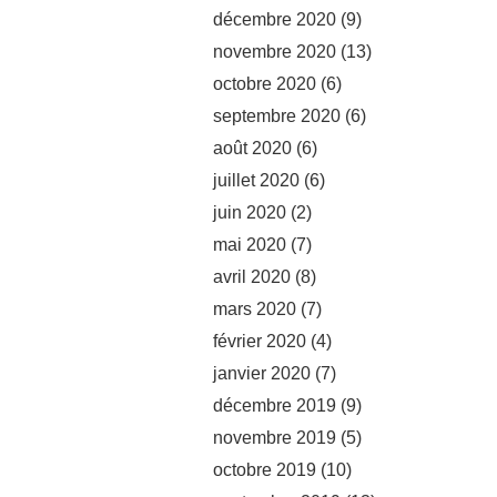
décembre 2020
(9)
novembre 2020
(13)
octobre 2020
(6)
septembre 2020
(6)
août 2020
(6)
juillet 2020
(6)
juin 2020
(2)
mai 2020
(7)
avril 2020
(8)
mars 2020
(7)
février 2020
(4)
janvier 2020
(7)
décembre 2019
(9)
novembre 2019
(5)
octobre 2019
(10)