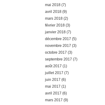
mai 2018
(7)
avril 2018
(9)
mars 2018
(2)
février 2018
(3)
janvier 2018
(7)
décembre 2017
(5)
novembre 2017
(3)
octobre 2017
(3)
septembre 2017
(7)
août 2017
(1)
juillet 2017
(7)
juin 2017
(6)
mai 2017
(1)
avril 2017
(6)
mars 2017
(9)