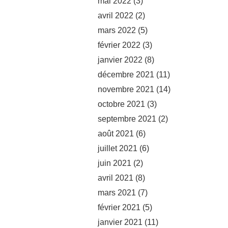
mai 2022
(3)
avril 2022
(2)
mars 2022
(5)
février 2022
(3)
janvier 2022
(8)
décembre 2021
(11)
novembre 2021
(14)
octobre 2021
(3)
septembre 2021
(2)
août 2021
(6)
juillet 2021
(6)
juin 2021
(2)
avril 2021
(8)
mars 2021
(7)
février 2021
(5)
janvier 2021
(11)