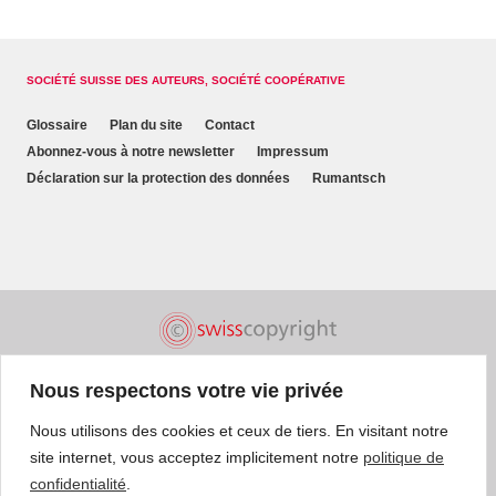
SOCIÉTÉ SUISSE DES AUTEURS, SOCIÉTÉ COOPÉRATIVE
Glossaire
Plan du site
Contact
Abonnez-vous à notre newsletter
Impressum
Déclaration sur la protection des données
Rumantsch
Nous respectons votre vie privée
Nous utilisons des cookies et ceux de tiers. En visitant notre
site internet, vous acceptez implicitement notre
politique de
confidentialité
.