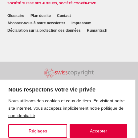
SOCIÉTÉ SUISSE DES AUTEURS, SOCIÉTÉ COOPÉRATIVE
Glossaire
Plan du site
Contact
Abonnez-vous à notre newsletter
Impressum
Déclaration sur la protection des données
Rumantsch
Nous respectons votre vie privée
Nous utilisons des cookies et ceux de tiers. En visitant notre
site internet, vous acceptez implicitement notre
politique de
confidentialité
.
Réglages
Accepter