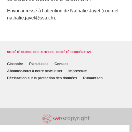
Envoi adressé à l’attention de Nathalie Jayet (courriel:
nathalie.jayet@ssa.ch
).
SOCIÉTÉ SUISSE DES AUTEURS, SOCIÉTÉ COOPÉRATIVE
Glossaire
Plan du site
Contact
Abonnez-vous à notre newsletter
Impressum
Déclaration sur la protection des données
Rumantsch