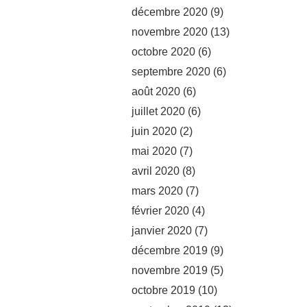
décembre 2020
(9)
novembre 2020
(13)
octobre 2020
(6)
septembre 2020
(6)
août 2020
(6)
juillet 2020
(6)
juin 2020
(2)
mai 2020
(7)
avril 2020
(8)
mars 2020
(7)
février 2020
(4)
janvier 2020
(7)
décembre 2019
(9)
novembre 2019
(5)
octobre 2019
(10)