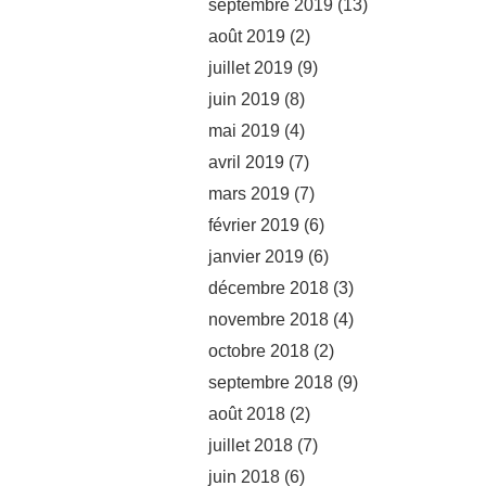
septembre 2019
(13)
août 2019
(2)
juillet 2019
(9)
juin 2019
(8)
mai 2019
(4)
avril 2019
(7)
mars 2019
(7)
février 2019
(6)
janvier 2019
(6)
décembre 2018
(3)
novembre 2018
(4)
octobre 2018
(2)
septembre 2018
(9)
août 2018
(2)
juillet 2018
(7)
juin 2018
(6)