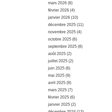
mars 2026
(8)
février 2026
(4)
janvier 2026
(10)
décembre 2025
(11)
novembre 2025
(4)
octobre 2025
(6)
septembre 2025
(8)
août 2025
(2)
juillet 2025
(2)
juin 2025
(6)
mai 2025
(9)
avril 2025
(8)
mars 2025
(7)
février 2025
(6)
janvier 2025
(2)
décembre 2024
(13)