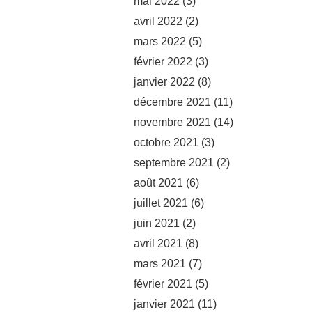
mai 2022
(3)
avril 2022
(2)
mars 2022
(5)
février 2022
(3)
janvier 2022
(8)
décembre 2021
(11)
novembre 2021
(14)
octobre 2021
(3)
septembre 2021
(2)
août 2021
(6)
juillet 2021
(6)
juin 2021
(2)
avril 2021
(8)
mars 2021
(7)
février 2021
(5)
janvier 2021
(11)