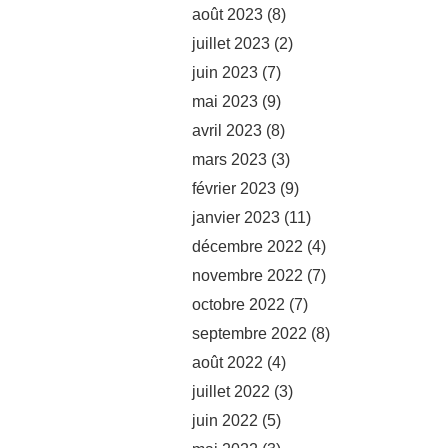
août 2023
(8)
juillet 2023
(2)
juin 2023
(7)
mai 2023
(9)
avril 2023
(8)
mars 2023
(3)
février 2023
(9)
janvier 2023
(11)
décembre 2022
(4)
novembre 2022
(7)
octobre 2022
(7)
septembre 2022
(8)
août 2022
(4)
juillet 2022
(3)
juin 2022
(5)