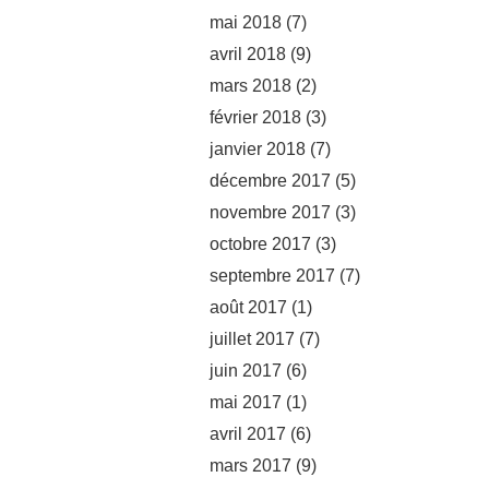
mai 2018
(7)
avril 2018
(9)
mars 2018
(2)
février 2018
(3)
janvier 2018
(7)
décembre 2017
(5)
novembre 2017
(3)
octobre 2017
(3)
septembre 2017
(7)
août 2017
(1)
juillet 2017
(7)
juin 2017
(6)
mai 2017
(1)
avril 2017
(6)
mars 2017
(9)