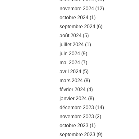
novembre 2024
(12)
octobre 2024
(1)
septembre 2024
(6)
août 2024
(5)
juillet 2024
(1)
juin 2024
(9)
mai 2024
(7)
avril 2024
(5)
mars 2024
(8)
février 2024
(4)
janvier 2024
(8)
décembre 2023
(14)
novembre 2023
(2)
octobre 2023
(1)
septembre 2023
(9)