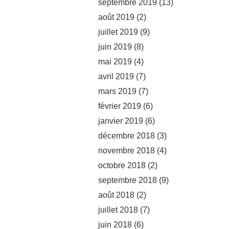
septembre 2019
(13)
août 2019
(2)
juillet 2019
(9)
juin 2019
(8)
mai 2019
(4)
avril 2019
(7)
mars 2019
(7)
février 2019
(6)
janvier 2019
(6)
décembre 2018
(3)
novembre 2018
(4)
octobre 2018
(2)
septembre 2018
(9)
août 2018
(2)
juillet 2018
(7)
juin 2018
(6)