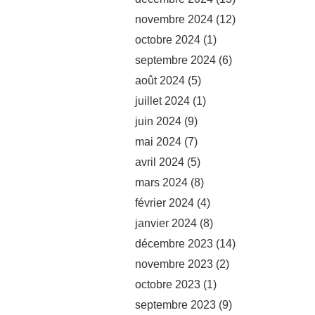
novembre 2024
(12)
octobre 2024
(1)
septembre 2024
(6)
août 2024
(5)
juillet 2024
(1)
juin 2024
(9)
mai 2024
(7)
avril 2024
(5)
mars 2024
(8)
février 2024
(4)
janvier 2024
(8)
décembre 2023
(14)
novembre 2023
(2)
octobre 2023
(1)
septembre 2023
(9)