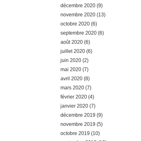
décembre 2020
(9)
novembre 2020
(13)
octobre 2020
(6)
septembre 2020
(6)
août 2020
(6)
juillet 2020
(6)
juin 2020
(2)
mai 2020
(7)
avril 2020
(8)
mars 2020
(7)
février 2020
(4)
janvier 2020
(7)
décembre 2019
(9)
novembre 2019
(5)
octobre 2019
(10)