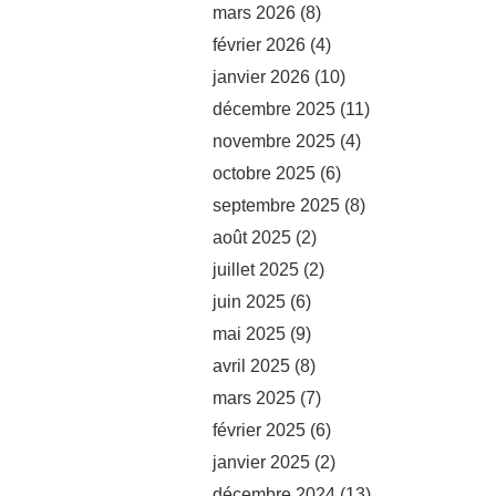
mars 2026
(8)
février 2026
(4)
janvier 2026
(10)
décembre 2025
(11)
novembre 2025
(4)
octobre 2025
(6)
septembre 2025
(8)
août 2025
(2)
juillet 2025
(2)
juin 2025
(6)
mai 2025
(9)
avril 2025
(8)
mars 2025
(7)
février 2025
(6)
janvier 2025
(2)
décembre 2024
(13)