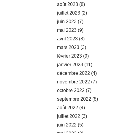
août 2023
(8)
juillet 2023
(2)
juin 2023
(7)
mai 2023
(9)
avril 2023
(8)
mars 2023
(3)
février 2023
(9)
janvier 2023
(11)
décembre 2022
(4)
novembre 2022
(7)
octobre 2022
(7)
septembre 2022
(8)
août 2022
(4)
juillet 2022
(3)
juin 2022
(5)