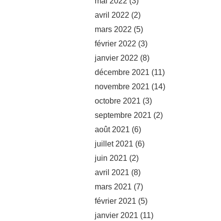
mai 2022
(3)
avril 2022
(2)
mars 2022
(5)
février 2022
(3)
janvier 2022
(8)
décembre 2021
(11)
novembre 2021
(14)
octobre 2021
(3)
septembre 2021
(2)
août 2021
(6)
juillet 2021
(6)
juin 2021
(2)
avril 2021
(8)
mars 2021
(7)
février 2021
(5)
janvier 2021
(11)