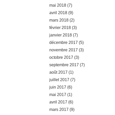
mai 2018
(7)
avril 2018
(9)
mars 2018
(2)
février 2018
(3)
janvier 2018
(7)
décembre 2017
(5)
novembre 2017
(3)
octobre 2017
(3)
septembre 2017
(7)
août 2017
(1)
juillet 2017
(7)
juin 2017
(6)
mai 2017
(1)
avril 2017
(6)
mars 2017
(9)