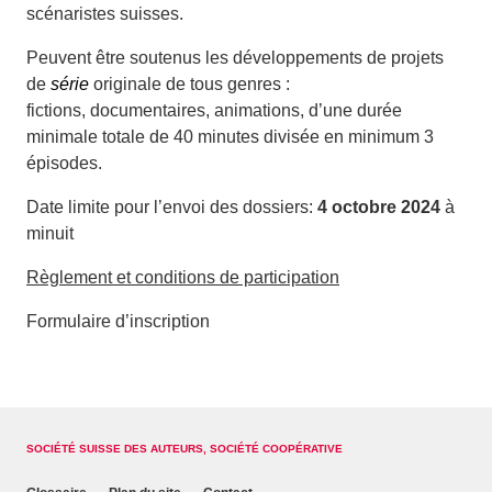
scénaristes suisses.
Peuvent être soutenus les développements de projets
de
série
originale de tous genres :
fictions, documentaires, animations, d’une durée
minimale totale de 40 minutes divisée en minimum 3
épisodes.
Date limite pour l’envoi des dossiers:
4 octobre 2024
à
minuit
Règlement et conditions de participation
Formulaire d’inscription
SOCIÉTÉ SUISSE DES AUTEURS, SOCIÉTÉ COOPÉRATIVE