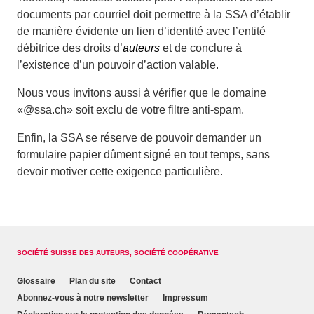
documents par courriel doit permettre à la SSA d’établir
de manière évidente un lien d’identité avec l’entité
débitrice des droits d’
auteurs
et de conclure à
l’existence d’un pouvoir d’action valable.
Nous vous invitons aussi à vérifier que le domaine
«@ssa.ch» soit exclu de votre filtre anti‑spam.
Enfin, la SSA se réserve de pouvoir demander un
formulaire papier dûment signé en tout temps, sans
devoir motiver cette exigence particulière.
SOCIÉTÉ SUISSE DES AUTEURS, SOCIÉTÉ COOPÉRATIVE
Glossaire
Plan du site
Contact
Abonnez-vous à notre newsletter
Impressum